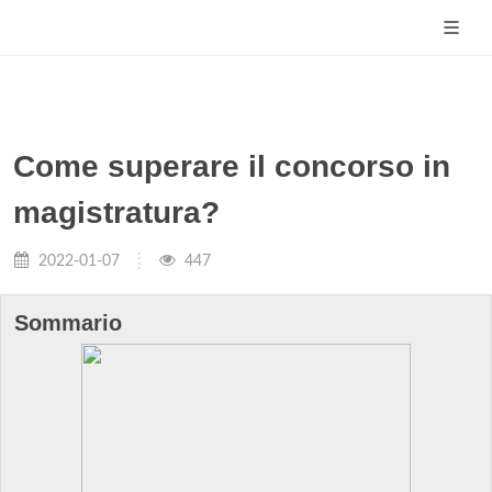
Come superare il concorso in
magistratura?
2022-01-07
447
Sommario