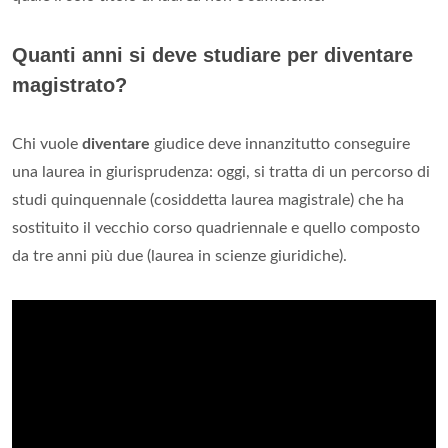
Quanti anni si deve studiare per diventare
magistrato?
Chi vuole
diventare
giudice deve innanzitutto conseguire
una laurea in giurisprudenza: oggi, si tratta di un percorso di
studi quinquennale (cosiddetta laurea magistrale) che ha
sostituito il vecchio corso quadriennale e quello composto
da tre anni più due (laurea in scienze giuridiche).