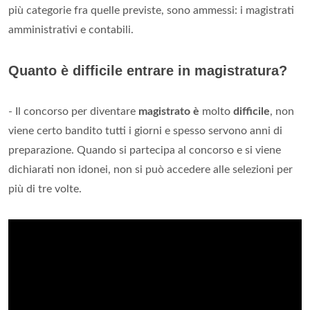
più categorie fra quelle previste, sono ammessi: i magistrati
amministrativi e contabili.
Quanto è difficile entrare in magistratura?
- Il concorso per diventare
magistrato è
molto
difficile
, non
viene certo bandito tutti i giorni e spesso servono anni di
preparazione. Quando si partecipa al concorso e si viene
dichiarati non idonei, non si può accedere alle selezioni per
più di tre volte.