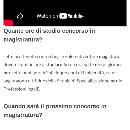
Quante ore di studio concorso in
magistratura?
sette ore Tenete conto che, se volete diventare
magistrati
,
dovete cominciare a
studiare
fin da ora sette
ore
al giorno
per
sette anni (perché ai cinque anni di Università, se ne
aggiungono altri due della Scuola di Specializzazione
per
le
Professioni legali).
Quando sarà il prossimo concorso in
magistratura?