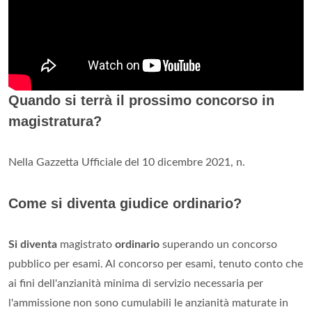
Quando si terrà il prossimo concorso in
magistratura?
Nella Gazzetta Ufficiale del 10 dicembre 2021, n.
Come si diventa giudice ordinario?
Si diventa
magistrato
ordinario
superando un concorso
pubblico per esami. Al concorso per esami, tenuto conto che
ai fini dell'anzianità minima di servizio necessaria per
l'ammissione non sono cumulabili le anzianità maturate in