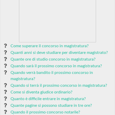
Come superare il concorso in magistratura?
Quanti anni si deve studiare per diventare magistrato?
Quante ore di studio concorso in magistratura?
Quando sarà il prossimo concorso in magistratura?
Quando verrà bandito il prossimo concorso in
magistratura?
Quando si terrà il prossimo concorso in magistratura?
Come si diventa giudice ordinario?
Quanto è difficile entrare in magistratura?
Quante pagine si possono studiare in tre ore?
Quando il prossimo concorso notarile?