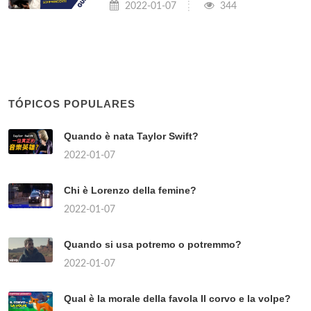
2022-01-07
344
TÓPICOS POPULARES
Quando è nata Taylor Swift?
2022-01-07
Chi è Lorenzo della femine?
2022-01-07
Quando si usa potremo o potremmo?
2022-01-07
Qual è la morale della favola Il corvo e la volpe?