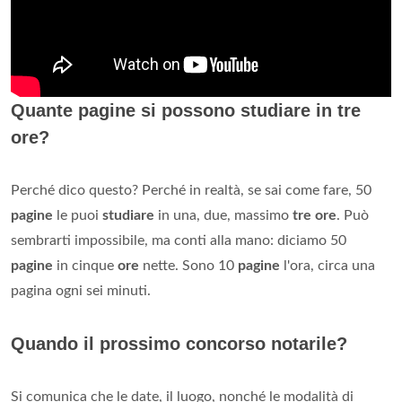
Quante pagine si possono studiare in tre
ore?
Perché dico questo? Perché in realtà, se sai come fare, 50
pagine
le puoi
studiare
in una, due, massimo
tre ore
. Può
sembrarti impossibile, ma conti alla mano: diciamo 50
pagine
in cinque
ore
nette. Sono 10
pagine
l'ora, circa una
pagina ogni sei minuti.
Quando il prossimo concorso notarile?
Si comunica che le date, il luogo, nonché le modalità di