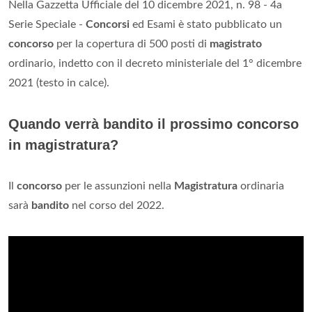
Nella Gazzetta Ufficiale del 10 dicembre 2021, n. 98 - 4a
Serie Speciale -
Concorsi
ed Esami è stato pubblicato un
concorso
per la copertura di 500 posti di
magistrato
ordinario, indetto con il decreto ministeriale del 1° dicembre
2021 (testo in calce).
Quando verrà bandito il prossimo concorso
in magistratura?
Il
concorso
per le assunzioni nella
Magistratura
ordinaria
sarà
bandito
nel corso del 2022.