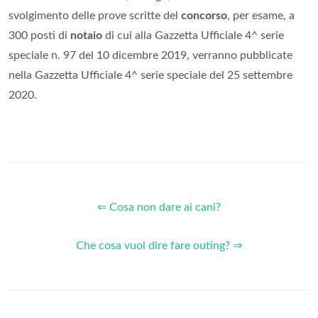
svolgimento delle prove scritte del
concorso
, per esame, a
300 posti di
notaio
di cui alla Gazzetta Ufficiale 4^ serie
speciale n. 97 del 10 dicembre 2019, verranno pubblicate
nella Gazzetta Ufficiale 4^ serie speciale del 25 settembre
2020.
⇐ Cosa non dare ai cani?
Che cosa vuol dire fare outing? ⇒