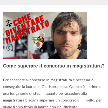
Come superare il concorso in magistratura?
Per accedere al concorso in
magistratura
è necessario
conseguire la laurea in Giurisprudenza. Questo è il primo di
una lunga serie di step in quanto per accedere alla
magistratura
bisogna
superare
un concorso di II livello, per il
quale il solo titolo di laurea non è sufficiente.