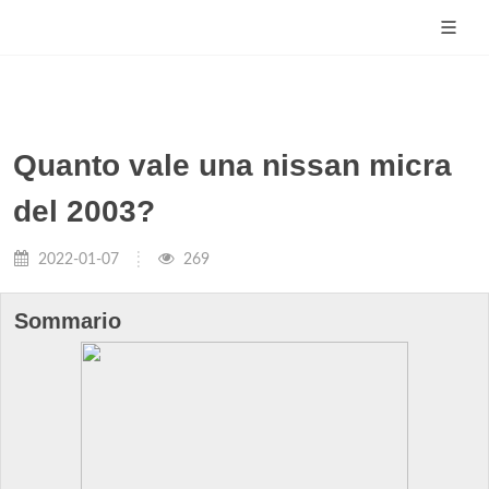
Quanto vale una nissan micra
del 2003?
2022-01-07
269
Sommario