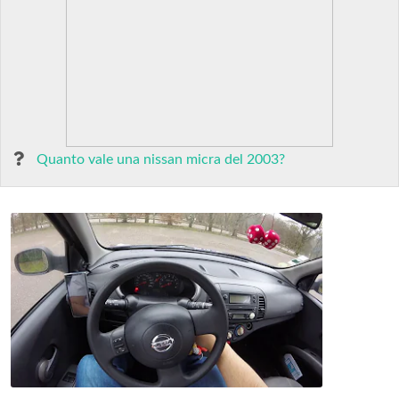
Quanto vale una nissan micra del 2003?