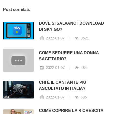
Post correlati:
DOVE SI SALVANO I DOWNLOAD
DI SKY GO?
2022-01-07
3621
COME SEDURRE UNA DONNA
SAGITTARIO?
2022-01-07
484
CHI È IL CANTANTE PIÙ
ASCOLTATO IN ITALIA?
2022-01-07
586
COME COPRIRE LA RICRESCITA