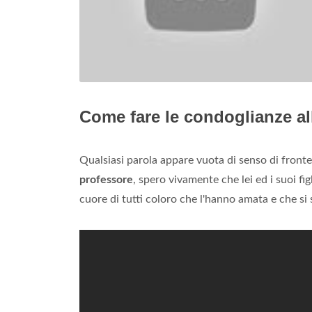
Come fare le condoglianze al
Qualsiasi parola appare vuota di senso di fronte
professore
, spero vivamente che lei ed i suoi fig
cuore di tutti coloro che l'hanno amata e che si 