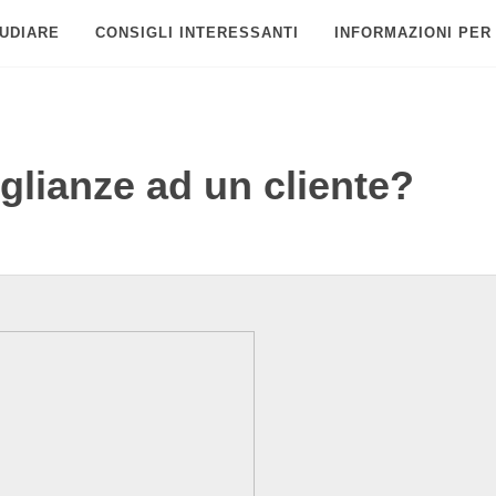
UDIARE
CONSIGLI INTERESSANTI
INFORMAZIONI PER
glianze ad un cliente?