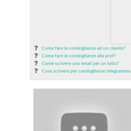
Come fare le condoglianze ad un cliente?
Come fare le condoglianze alla prof?
Come scrivere una email per un lutto?
Cosa scrivere per condoglianze telegramma