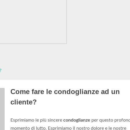
?
Come fare le condoglianze ad un
cliente?
Esprimiamo le più sincere
condoglianze
per questo profon
momento di lutto. Esprimiamo il nostro dolore e le nostre