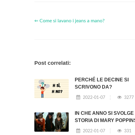
⇐ Come si lavano i jeans a mano?
Post correlati:
PERCHÉ LE DECINE SI
SCRIVONO DA?
2022-01-07
3277
IN CHE ANNO SI SVOLGE
STORIA DI MARY POPPIN
2022-01-07
331