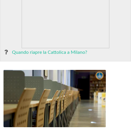
Quando riapre la Cattolica a Milano?