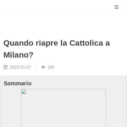
Quando riapre la Cattolica a
Milano?
2022-01-07
260
Sommario