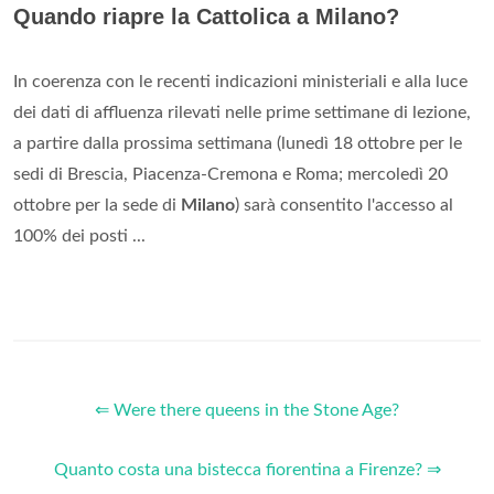
Quando riapre la Cattolica a Milano?
In coerenza con le recenti indicazioni ministeriali e alla luce
dei dati di affluenza rilevati nelle prime settimane di lezione,
a partire dalla prossima settimana (lunedì 18 ottobre per le
sedi di Brescia, Piacenza-Cremona e Roma; mercoledì 20
ottobre per la sede di
Milano
) sarà consentito l'accesso al
100% dei posti ...
⇐ Were there queens in the Stone Age?
Quanto costa una bistecca fiorentina a Firenze? ⇒