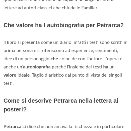
lettere ad autori classici che chiude le Familiari.
Che valore ha l autobiografia per Petrarca?
Il libro si presenta come un diario: infatti i testi sono scritti in
prima persona e si riferiscono ad esperienze, sentimenti,
idee di un personaggio
che
coincide con l'autore. L'opera è
anche un'
autobiografia
perché l'insieme dei testi
ha
un
valore
ideale. Taglio diaristico dal punto di vista dei singoli
testi.
Come si descrive Petrarca nella lettera ai
posteri?
Petrarca
ci dice che non amava la ricchezza e in particolare