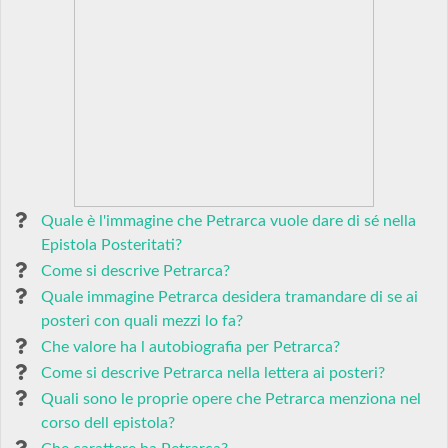
Quale è l'immagine che Petrarca vuole dare di sé nella
Epistola Posteritati?
Come si descrive Petrarca?
Quale immagine Petrarca desidera tramandare di se ai
posteri con quali mezzi lo fa?
Che valore ha l autobiografia per Petrarca?
Come si descrive Petrarca nella lettera ai posteri?
Quali sono le proprie opere che Petrarca menziona nel
corso dell epistola?