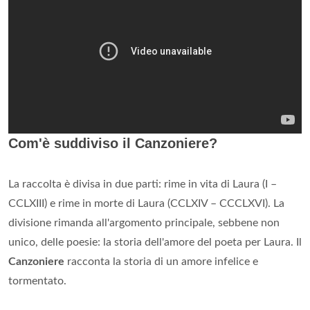
Com'è suddiviso il Canzoniere?
La raccolta è divisa in due parti: rime in vita di Laura (I –
CCLXIII) e rime in morte di Laura (CCLXIV – CCCLXVI). La
divisione rimanda all'argomento principale, sebbene non
unico, delle poesie: la storia dell'amore del poeta per Laura. Il
Canzoniere
racconta la storia di un amore infelice e
tormentato.