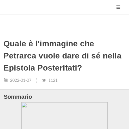
Quale è l'immagine che
Petrarca vuole dare di sé nella
Epistola Posteritati?
2022-01-07
1121
Sommario