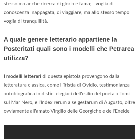
stesso ma anche ricerca di gloria e fama; - voglia di
conoscenza inappagata, di viaggiare, ma allo stesso tempo
voglia di tranquillità.
A quale genere letterario appartiene la
Posteritati quali sono i modelli che Petrarca
utilizza?
I
modelli letterari
di questa epistola provengono dalla
letteratura classica, come i Tristia di Ovidio, testimonianza
autobiografica in distici elegiaci dell'esilio del poeta a Tomi
sul Mar Nero, e l'Index rerum a se gestarum di Augusto, oltre
ovviamente all'amato Virgilio delle Georgiche e dell'Eneide.