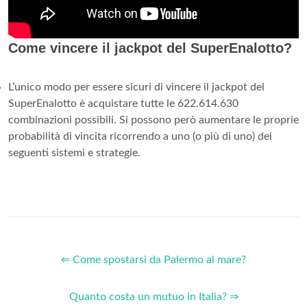
Come vincere il jackpot del SuperEnalotto?
L’unico modo per essere sicuri di vincere il jackpot del
SuperEnalotto è acquistare tutte le 622.614.630
combinazioni possibili. Si possono però aumentare le proprie
probabilità di vincita ricorrendo a uno (o più di uno) dei
seguenti sistemi e strategie.
⇐ Come spostarsi da Palermo al mare?
Quanto costa un mutuo in Italia? ⇒