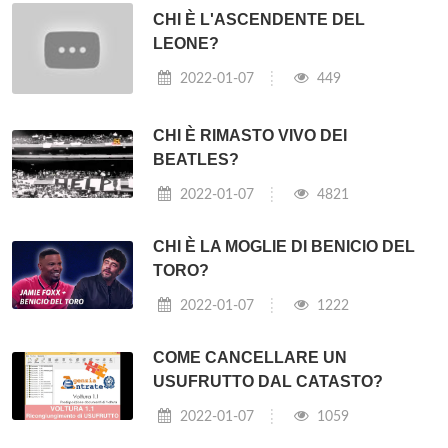
CHI È L'ASCENDENTE DEL
LEONE?
2022-01-07
449
CHI È RIMASTO VIVO DEI
BEATLES?
2022-01-07
4821
CHI È LA MOGLIE DI BENICIO DEL
TORO?
2022-01-07
1222
COME CANCELLARE UN
USUFRUTTO DAL CATASTO?
2022-01-07
1059