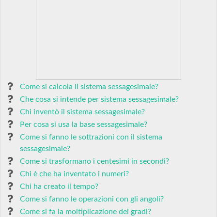
Come si calcola il sistema sessagesimale?
Che cosa si intende per sistema sessagesimale?
Chi inventò il sistema sessagesimale?
Per cosa si usa la base sessagesimale?
Come si fanno le sottrazioni con il sistema
sessagesimale?
Come si trasformano i centesimi in secondi?
Chi è che ha inventato i numeri?
Chi ha creato il tempo?
Come si fanno le operazioni con gli angoli?
Come si fa la moltiplicazione dei gradi?