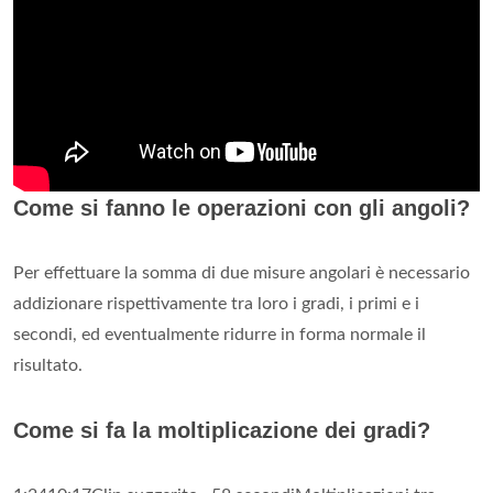
Come si fanno le operazioni con gli angoli?
Per effettuare la somma di due misure angolari è necessario
addizionare rispettivamente tra loro i gradi, i primi e i
secondi, ed eventualmente ridurre in forma normale il
risultato.
Come si fa la moltiplicazione dei gradi?