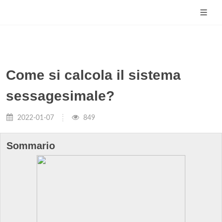
Come si calcola il sistema
sessagesimale?
2022-01-07
849
Sommario