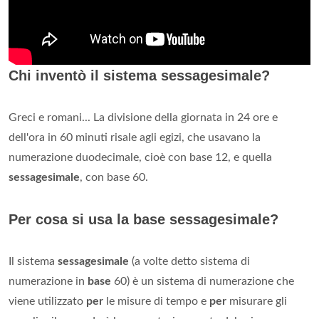
Chi inventò il sistema sessagesimale?
Greci e romani... La divisione della giornata in 24 ore e
dell'ora in 60 minuti risale agli egizi, che usavano la
numerazione duodecimale, cioè con base 12, e quella
sessagesimale
, con base 60.
Per cosa si usa la base sessagesimale?
Il sistema
sessagesimale
(a volte detto sistema di
numerazione in
base
60) è un sistema di numerazione che
viene utilizzato
per
le misure di tempo e
per
misurare gli