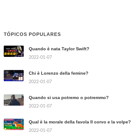
TÓPICOS POPULARES
Quando è nata Taylor Swift?
2022-01-07
Chi è Lorenzo della femine?
2022-01-07
Quando si usa potremo o potremmo?
2022-01-07
Qual è la morale della favola Il corvo e la volpe?
2022-01-07