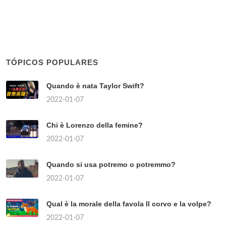
TÓPICOS POPULARES
Quando è nata Taylor Swift?
2022-01-07
Chi è Lorenzo della femine?
2022-01-07
Quando si usa potremo o potremmo?
2022-01-07
Qual è la morale della favola Il corvo e la volpe?
2022-01-07