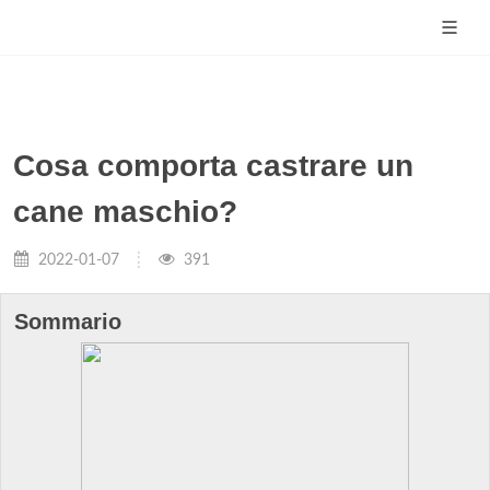
Cosa comporta castrare un
cane maschio?
2022-01-07
391
Sommario