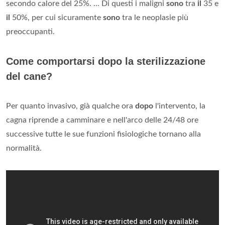
secondo calore del 25%. ... Di questi i maligni
sono
tra
il
35 e
il
50%, per cui sicuramente
sono
tra le neoplasie più
preoccupanti.
Come comportarsi dopo la sterilizzazione
del cane?
Per quanto invasivo, già qualche ora
dopo
l'intervento, la
cagna riprende a camminare e nell'arco delle 24/48 ore
successive tutte le sue funzioni fisiologiche tornano alla
normalità.