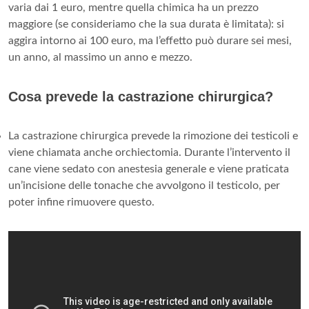
varia dai 1 euro, mentre quella chimica ha un prezzo
maggiore (se consideriamo che la sua durata è limitata): si
aggira intorno ai 100 euro, ma l’effetto può durare sei mesi,
un anno, al massimo un anno e mezzo.
Cosa prevede la castrazione chirurgica?
La castrazione chirurgica prevede la rimozione dei testicoli e
viene chiamata anche orchiectomia. Durante l’intervento il
cane viene sedato con anestesia generale e viene praticata
un’incisione delle tonache che avvolgono il testicolo, per
poter infine rimuovere questo.