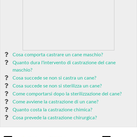
Cosa comporta castrare un cane maschio?
Quanto dura l'intervento di castrazione del cane
maschio?
Cosa succede se non si castra un cane?
Cosa succede se non si sterilizza un cane?
Come comportarsi dopo la sterilizzazione del cane?
Come avviene la castrazione di un cane?
Quanto costa la castrazione chimica?
Cosa prevede la castrazione chirurgica?