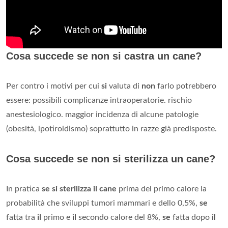
Cosa succede se non si castra un cane?
Per contro i motivi per cui
si
valuta di
non
farlo potrebbero
essere: possibili complicanze intraoperatorie. rischio
anestesiologico. maggior incidenza di alcune patologie
(obesità, ipotiroidismo) soprattutto in razze già predisposte.
Cosa succede se non si sterilizza un cane?
In pratica
se si sterilizza il cane
prima del primo calore la
probabilità che sviluppi tumori mammari e dello 0,5%,
se
fatta tra
il
primo e
il
secondo calore del 8%,
se
fatta dopo
il