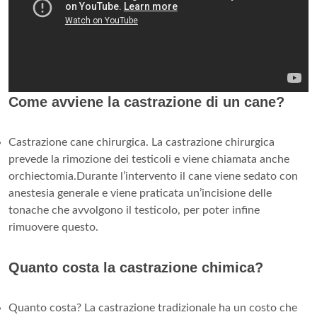
Come avviene la castrazione di un cane?
Castrazione cane chirurgica. La castrazione chirurgica
prevede la rimozione dei testicoli e viene chiamata anche
orchiectomia.Durante l’intervento il cane viene sedato con
anestesia generale e viene praticata un’incisione delle
tonache che avvolgono il testicolo, per poter infine
rimuovere questo.
Quanto costa la castrazione chimica?
Quanto costa? La castrazione tradizionale ha un costo che