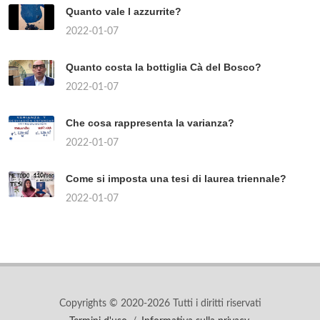
Quanto vale l azzurrite?
2022-01-07
Quanto costa la bottiglia Cà del Bosco?
2022-01-07
Che cosa rappresenta la varianza?
2022-01-07
Come si imposta una tesi di laurea triennale?
2022-01-07
Copyrights © 2020-2026 Tutti i diritti riservati