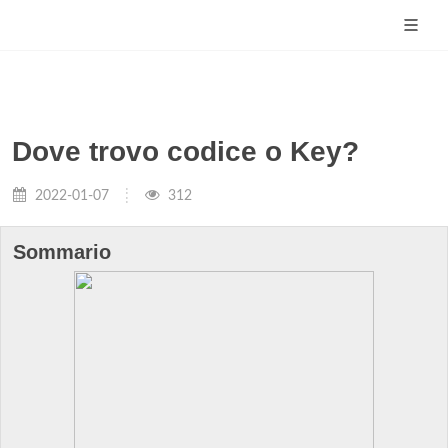
Dove trovo codice o Key?
2022-01-07
312
Sommario