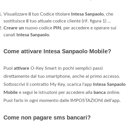
Visualizzare
il
tuo Codice titolare
Intesa Sanpaolo
, che
sostituisce
il
tuo attuale codice cliente (rif. figura 1) ...
Creare un
nuovo codice
PIN
, per accedere e operare sui
canali
Intesa Sanpaolo
.
Come attivare Intesa Sanpaolo Mobile?
Puoi
attivare
O-Key Smart in pochi semplici passi
direttamente dal tuo smartphone, anche al primo accesso.
Sottoscrivi il contratto My Key, scarica l'app
Intesa Sanpaolo
Mobile
e segui le istruzioni per accedere alla
banca
online.
Puoi farlo in ogni momento dalle IMPOSTAZIONI dell'app.
Come non pagare sms bancari?