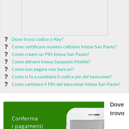
Dove trovo codice o Key?
Come certificare numero cellulare Intesa San Paolo?
Come creare un PIN Intesa San Paolo?
Come attivare Intesa Sanpaolo Mobile?
Come non pagare sms bancari?
Come si fa a cambiare il codice pin del bancomat?
Come cambiare il PIN del bancomat Intesa San Paolo?
Dove
trovo