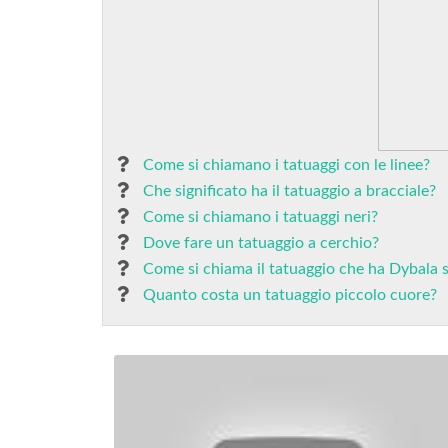
Come si chiamano i tatuaggi con le linee?
Che significato ha il tatuaggio a bracciale?
Come si chiamano i tatuaggi neri?
Dove fare un tatuaggio a cerchio?
Come si chiama il tatuaggio che ha Dybala s
Quanto costa un tatuaggio piccolo cuore?