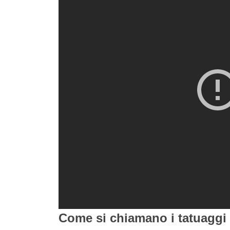
Come si chiamano i tatuaggi 