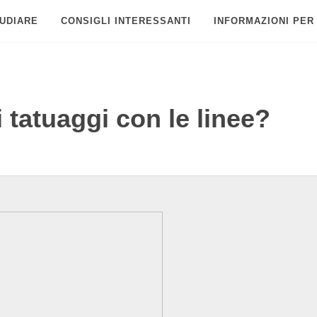
UDIARE
CONSIGLI INTERESSANTI
INFORMAZIONI PER
tatuaggi con le linee?