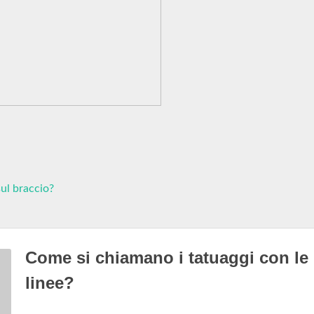
ul braccio?
Come si chiamano i tatuaggi con le
linee?