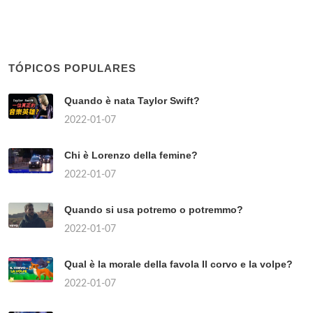
TÓPICOS POPULARES
Quando è nata Taylor Swift?
2022-01-07
Chi è Lorenzo della femine?
2022-01-07
Quando si usa potremo o potremmo?
2022-01-07
Qual è la morale della favola Il corvo e la volpe?
2022-01-07