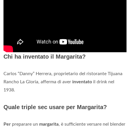
Chi ha inventato il Margarita?
Carlos “Danny” Herrera, proprietario del ristorante Tijuana
Rancho La Gloria, afferma di aver
inventato
il drink nel
1938.
Quale triple sec usare per Margarita?
Per
preparare un
margarita
, è sufficiente versare nel blender