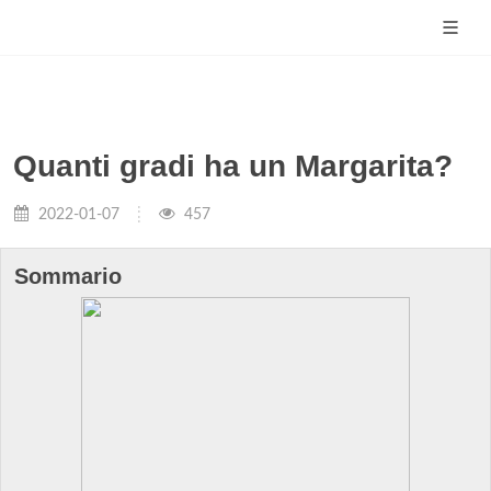
Quanti gradi ha un Margarita?
2022-01-07
457
Sommario