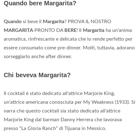
Quando bere Margarita?
Quando
si beve il
Margarita
? PROVA IL NOSTRO
MARGARITA
PRONTO DA
BERE
! Il
Margarita
ha un'anima
aromatica, rinfrescante e delicata che lo rende perfetto per
essere consumato come pre-dinner. Molti, tuttavia, adorano
sorseggiarlo anche after dinner.
Chi beveva Margarita?
Il cocktail è stato dedicato all'attrice Marjorie King,
un'attrice americana conosciuta per My Weakness (1933). Si
narra che questo cocktail sia stato dedicato all'attrice
Marjorie King dal barman Danny Herrera che lavorava
presso “La Gloria Ranch” di Tijuana in Messico.