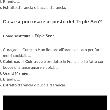
Brandy. ...
Estratto d'arancia o buccia d'arancia.
Cosa si può usare al posto del Triple Sec?
Come sostituire il
Triple Sec
?
Curaçao. Il Curaçao è un liquore all'arancia usato per fare
molti cocktail. ...
Cointreau
. Il
Cointreau
è prodotto in Francia ed è fatto con
bucce di arance amare e dolci. ...
Grand Marnier
. ...
Brandy. ...
Estratto d'arancia o buccia d'arancia.