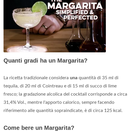
Quanti gradi ha un Margarita?
La ricetta tradizionale considera
una
quantità di 35 ml di
tequila, di 20 ml di Cointreau e di 15 ml di succo di lime
fresco; la gradazione alcolica del cocktail corrisponde a circa
31,4% Vol., mentre l'apporto calorico, sempre facendo
riferimento alle quantità sopraindicate, è di circa 125 kcal.
Come bere un Margarita?