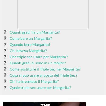
Quanti gradi ha un Margarita?
Come bere un Margarita?
Quando bere Margarita?
Chi beveva Margarita?
Che triple sec usare per Margarita?
Quanti gradi ci sono in un mojito?
Come sostituire il Triple Sec nel Margarita?
Cosa si può usare al posto del Triple Sec?
Chi ha inventato il Margarita?
Quale triple sec usare per Margarita?