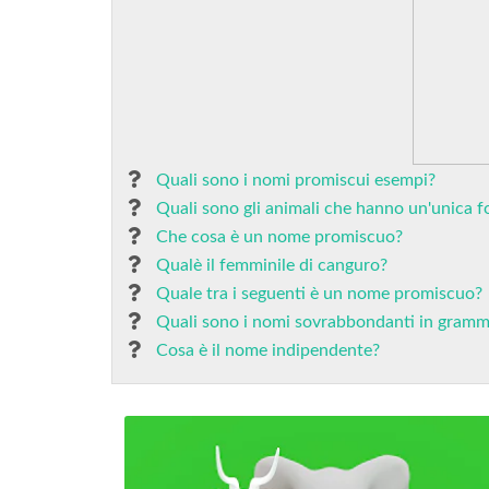
Quali sono i nomi promiscui esempi?
Quali sono gli animali che hanno un'unica 
Che cosa è un nome promiscuo?
Qualè il femminile di canguro?
Quale tra i seguenti è un nome promiscuo?
Quali sono i nomi sovrabbondanti in gramm
Cosa è il nome indipendente?