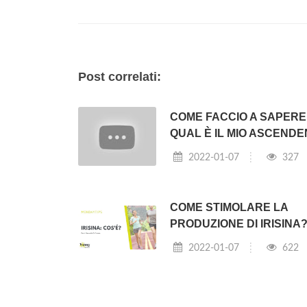
Post correlati:
COME FACCIO A SAPERE
QUAL È IL MIO ASCEND
2022-01-07
327
COME STIMOLARE LA
PRODUZIONE DI IRISINA
2022-01-07
622