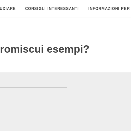
UDIARE
CONSIGLI INTERESSANTI
INFORMAZIONI PER
promiscui esempi?