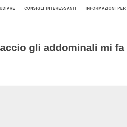
UDIARE
CONSIGLI INTERESSANTI
INFORMAZIONI PER
ccio gli addominali mi fa