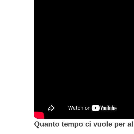
Quanto tempo ci vuole per al