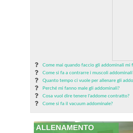
Come mai quando faccio gli addominali mi f
Come si fa a contrarre i muscoli addominali
Quanto tempo ci vuole per allenare gli add
Perché mi fanno male gli addominali?
Cosa vuol dire tenere l'addome contratto?
Come si fa il vacuum addominale?