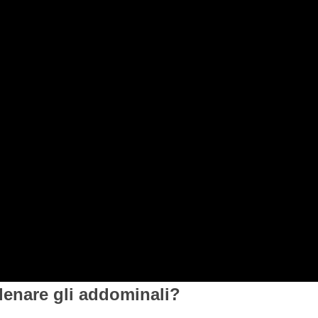
lenare gli addominali?