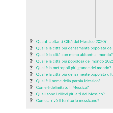
Quanti abitanti Città del Messico 2020?
Qual è la città più densamente popolata de
Qual è la città con meno abitanti al mondo?
Qual è la città più popolosa del mondo 202
Qual è la metropoli più grande del mondo?
Qual è la città più densamente popolata d'It
Qual è il nome della parola Messico?
Come è delimitato il Messico?
Quali sono i rilievi più alti del Messico?
Come arrivò il territorio messicano?