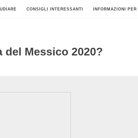
UDIARE
CONSIGLI INTERESSANTI
INFORMAZIONI PER
tà del Messico 2020?