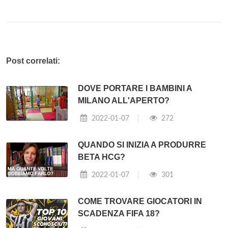
Post correlati:
DOVE PORTARE I BAMBINI A
MILANO ALL'APERTO?
2022-01-07
272
QUANDO SI INIZIA A PRODURRE
BETA HCG?
2022-01-07
301
COME TROVARE GIOCATORI IN
SCADENZA FIFA 18?