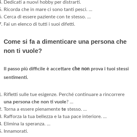
Dedicati a nuovi hobby per distrarti.
Ricorda che in mare ci sono tanti pesci. ...
Cerca di essere paziente con te stesso. ...
Fai un elenco di tutti i suoi difetti.
Come si fa a dimenticare una persona che
non ti vuole?
Il passo più difficile è accettare
che non
prova i tuoi stessi
sentimenti.
Rifletti sulle tue esigenze. Perché continuare a rincorrere
una persona che non ti vuole
? ...
Torna a essere pienamente
te
stesso. ...
Rafforza la tua bellezza e la tua pace interiore. ...
Elimina la speranza. ...
Innamorati.