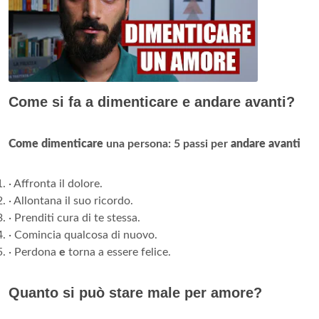
Come si fa a dimenticare e andare avanti?
Come dimenticare
una persona: 5 passi per
andare avanti
· Affronta il dolore.
· Allontana il suo ricordo.
· Prenditi cura di te stessa.
· Comincia qualcosa di nuovo.
· Perdona
e
torna a essere felice.
Quanto si può stare male per amore?