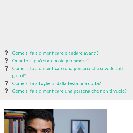
Come si fa a dimenticare e andare avanti?
Quanto si può stare male per amore?
Come si fa a dimenticare una persona che si vede tutti i
giorni?
Come si fa a togliersi dalla testa una cotta?
Come si fa a dimenticare una persona che non ti vuole?