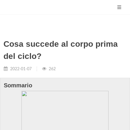
Cosa succede al corpo prima
del ciclo?
2022-01-07
262
Sommario