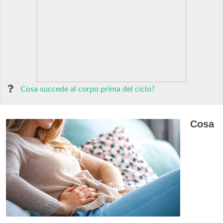
Cosa succede al corpo prima del ciclo?
Cosa