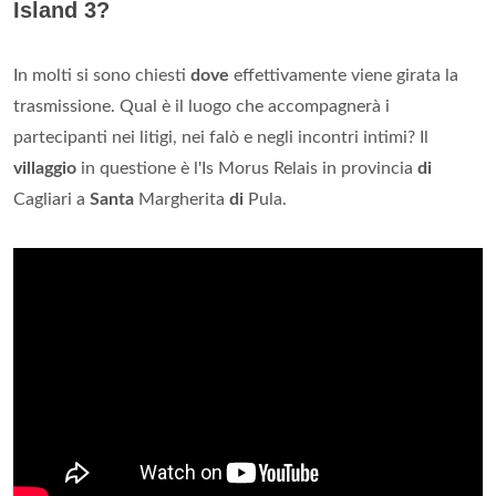
Island 3?
In molti si sono chiesti
dove
effettivamente viene girata la
trasmissione. Qual è il luogo che accompagnerà i
partecipanti nei litigi, nei falò e negli incontri intimi? Il
villaggio
in questione è l'Is Morus Relais in provincia
di
Cagliari a
Santa
Margherita
di
Pula.