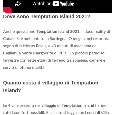
Dove sono Temptation Island 2021?
Anche quest'anno
Temptation Island 2021
, il docu reality di
Canale 5, è ambientato in Sardegna. O meglio, nel resort da
sogno di Is Morus Relais, a 40 minuti di macchina da
Cagliari, a Santa Margherita di Pula. Un piccolo paradiso
terrestre con sette ettari di terreno tra spiaggia, camere e
serviti di ottima qualità.
Quanto costa il villaggio di Temptation
Island?
Le 4 ville presenti nel
villaggio di Temptation Island
hanno
tutti i comfort possibili. E sul sito si legge che i costi
di
Villa