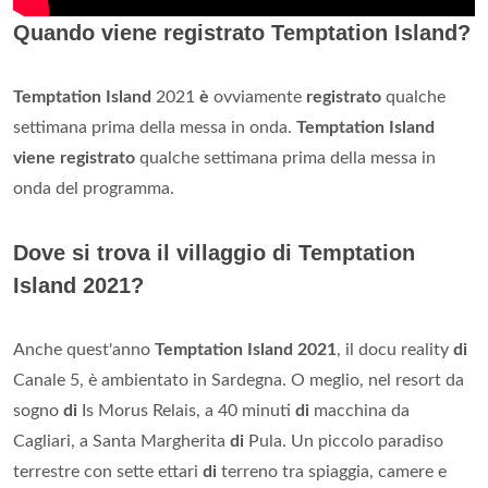
Quando viene registrato Temptation Island?
Temptation Island
2021
è
ovviamente
registrato
qualche
settimana prima della messa in onda.
Temptation Island
viene registrato
qualche settimana prima della messa in
onda del programma.
Dove si trova il villaggio di Temptation
Island 2021?
Anche quest'anno
Temptation Island 2021
, il docu reality
di
Canale 5, è ambientato in Sardegna. O meglio, nel resort da
sogno
di
Is Morus Relais, a 40 minuti
di
macchina da
Cagliari, a Santa Margherita
di
Pula. Un piccolo paradiso
terrestre con sette ettari
di
terreno tra spiaggia, camere e