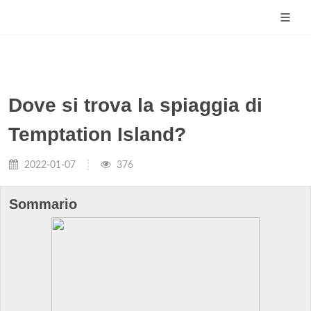
Dove si trova la spiaggia di
Temptation Island?
2022-01-07
376
Sommario