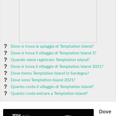
Dove si trova la spiaggia di Temptation Island?
Dove si trova il villaggio di Temptation Island 3?
Quando viene registrato Temptation Island?
Dove si trova il villaggio di Temptation Island 2021?
Dove fanno Temptation Island in Sardegna?
Dove sono Temptation Island 2021?
Quanto costa il villaggio di Temptation Island?
Quanto costa entrare a Temptation Island?
Dove