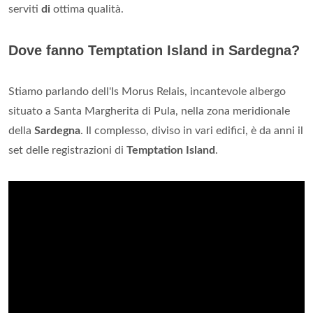
serviti
di
ottima qualità.
Dove fanno Temptation Island in Sardegna?
Stiamo parlando dell'Is Morus Relais, incantevole albergo
situato a Santa Margherita di Pula, nella zona meridionale
della
Sardegna
. Il complesso, diviso in vari edifici, è da anni il
set delle registrazioni di
Temptation Island
.