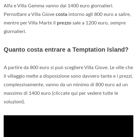
Alfa e Villa Gemma vanno dai 1400 euro giornalieri.
Pernottare a Villa Giove
costa
intorno agli 800 euro a salire,
mentre per Villa Marte il
prezzo
sale a 1200 euro, sempre
giornalieri.
Quanto costa entrare a Temptation Island?
A partire da 800 euro si può scegliere Villa Giove. Le ville che
il villaggio mette a disposizione sono davvero tante e i prezzi,
complessivamente, vanno da un minimo di 800 euro ad un
massimo di 1400 euro (cliccate qui per vedere tutte le
soluzioni).