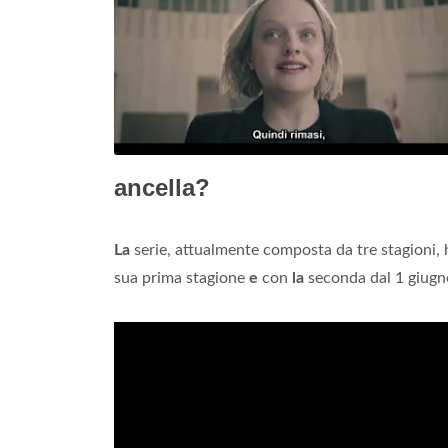
ancella?
La
serie, attualmente composta da tre stagioni,
sua prima stagione
e
con
la
seconda dal 1 giugn