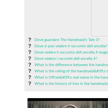
Dove guardare The Handmaid's Tale 3?
Dove si può vedere il racconto dell ancella?
Dove vedere il racconto dell ancella 4 stagi
Dove vedere i racconti dell ancella 4?
What is the difference between the handm
What is the rating of the handmaid&#39;s 
What is Offred&#39;s real name in the han
What is the history of Iran in the handmaid