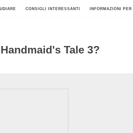
UDIARE
CONSIGLI INTERESSANTI
INFORMAZIONI PER
 Handmaid's Tale 3?