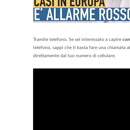
Tramite telefono. Se sei interessato a capire
co
telefono, sappi che ti basta fare una chiamata a
direttamente dal tuo numero di cellulare.