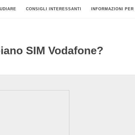
UDIARE
CONSIGLI INTERESSANTI
INFORMAZIONI PER
iano SIM Vodafone?