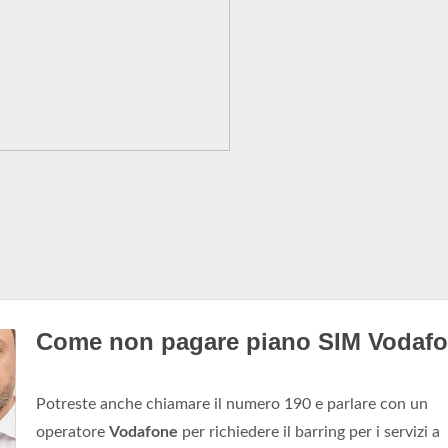
Come non pagare piano SIM Vodaf
Potreste anche chiamare il numero 190 e parlare con un
operatore
Vodafone
per richiedere il barring per i servizi a