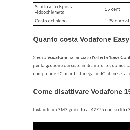
Scatto alla risposta
15 cent
videochiamata
Costo del piano
1,99 euro
al
Quanto costa Vodafone Easy
2 euro
Vodafone
ha lanciato l'offerta '
Easy Cont
per la gestione dei sistemi di antifurto, domoti
comprende 50 minuti, 1 mega in 4G al mese, al 
Come disattivare Vodafone 1
inviando un SMS gratuito al 42775 con scritto 