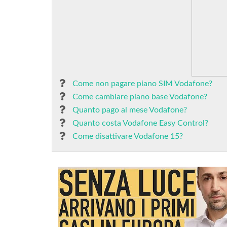
Come non pagare piano SIM Vodafone?
Come cambiare piano base Vodafone?
Quanto pago al mese Vodafone?
Quanto costa Vodafone Easy Control?
Come disattivare Vodafone 15?