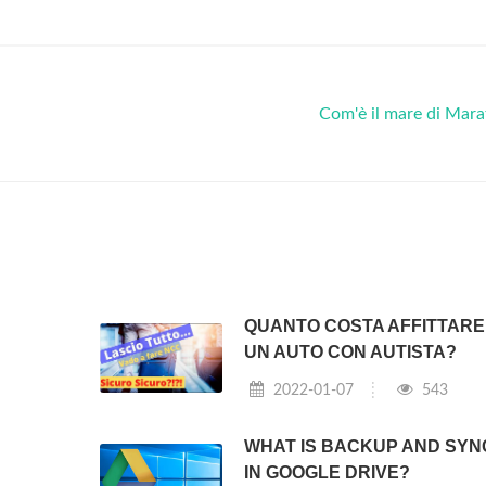
Com'è il mare di Mar
QUANTO COSTA AFFITTARE
UN AUTO CON AUTISTA?
2022-01-07
543
WHAT IS BACKUP AND SYN
IN GOOGLE DRIVE?