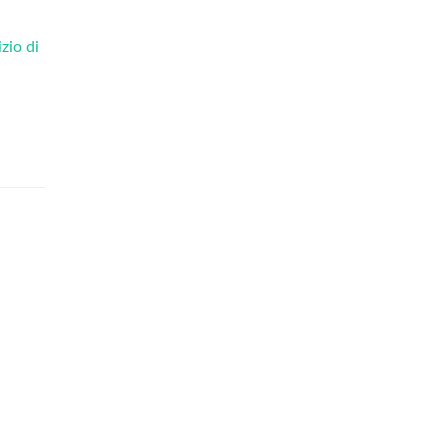
zio di