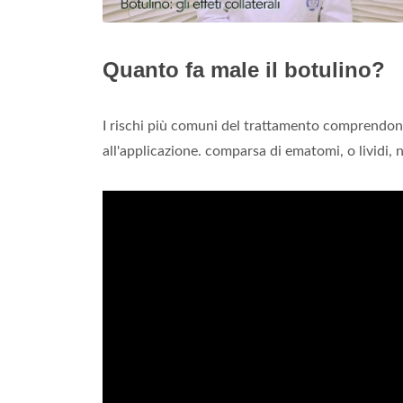
Quanto fa male il botulino?
I rischi più comuni del trattamento comprendono:
all'applicazione. comparsa di ematomi, o lividi, ne