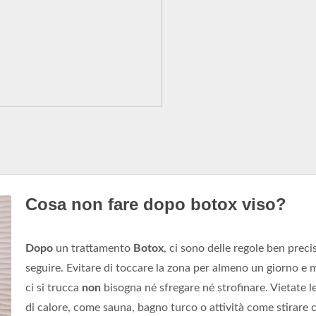
Cosa non fare dopo botox viso?
Dopo
un trattamento
Botox
, ci sono delle regole ben preci
seguire. Evitare di toccare la zona per almeno un giorno e 
ci si trucca
non
bisogna né sfregare né strofinare. Vietate le
di calore, come sauna, bagno turco o attività come stirare c