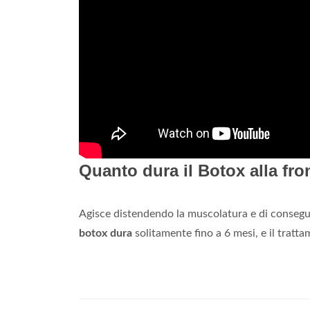
Quanto dura il Botox alla fro
Agisce distendendo la muscolatura e di conseguen
botox dura
solitamente fino a 6 mesi, e il tratta