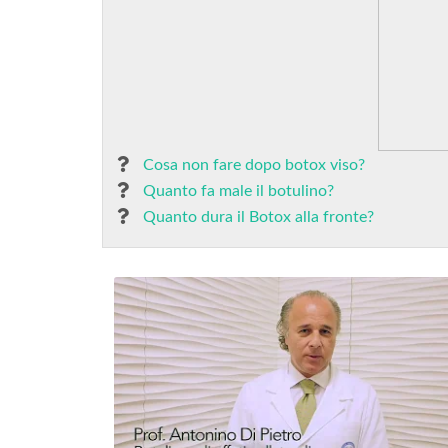
Cosa non fare dopo botox viso?
Quanto fa male il botulino?
Quanto dura il Botox alla fronte?