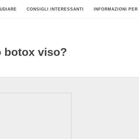
UDIARE
CONSIGLI INTERESSANTI
INFORMAZIONI PER
 botox viso?