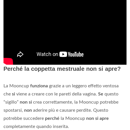
Perché la coppetta mestruale non si apre?
La Mooncup
funziona
grazie a un leggero effetto ventosa
che
si
viene a creare con le pareti della vagina.
Se
questo
“sigillo”
non si
crea correttamente, la Mooncup potrebbe
spostarsi,
non
aderire più e causare perdite. Questo
potrebbe succedere
perché
la Mooncup
non si apre
completamente quando inserita.