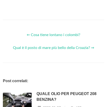
⇐ Cosa tiene lontano i colombi?
Qual è il posto di mare più bello della Croazia? ⇒
Post correlati:
QUALE OLIO PER PEUGEOT 208
BENZINA?