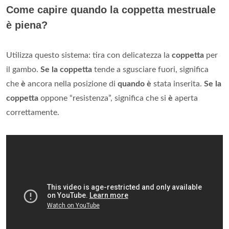
Come capire quando la coppetta mestruale
è piena?
Utilizza questo sistema: tira con delicatezza la
coppetta
per
il gambo.
Se la coppetta
tende a sgusciare fuori, significa
che
è
ancora nella posizione di
quando è
stata inserita.
Se la
coppetta
oppone “resistenza”, significa che si
è
aperta
correttamente.