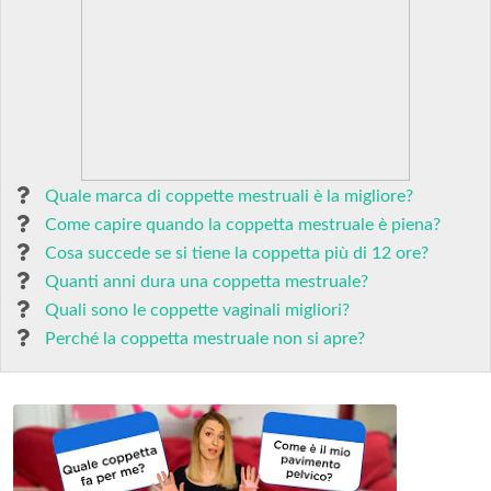
Quale marca di coppette mestruali è la migliore?
Come capire quando la coppetta mestruale è piena?
Cosa succede se si tiene la coppetta più di 12 ore?
Quanti anni dura una coppetta mestruale?
Quali sono le coppette vaginali migliori?
Perché la coppetta mestruale non si apre?