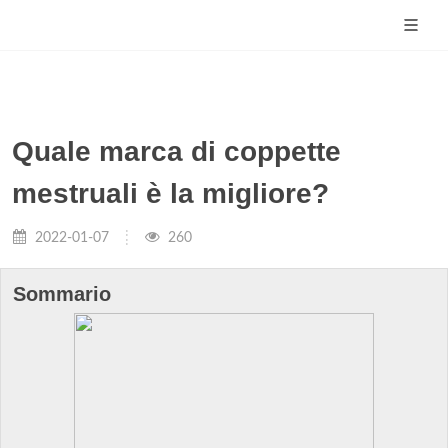
Quale marca di coppette
mestruali è la migliore?
2022-01-07
260
Sommario