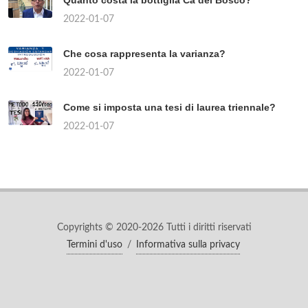
Quanto costa la bottiglia Cà del Bosco?
2022-01-07
Che cosa rappresenta la varianza?
2022-01-07
Come si imposta una tesi di laurea triennale?
2022-01-07
Copyrights © 2020-2026 Tutti i diritti riservati
Termini d'uso
/
Informativa sulla privacy