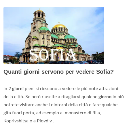
Quanti giorni servono per vedere Sofia?
In 2
giorni
pieni si riescono a vedere le più note attrazioni
della città. Se però riuscite a ritagliarvi qualche
giorno
in più
potrete visitare anche i dintorni della città e fare qualche
gita fuori porta, ad esempio al monastero di Rila,
Koprivshitsa o a Plovdiv .