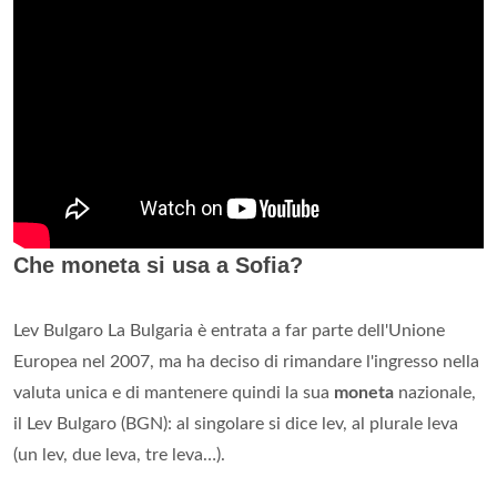
Che moneta si usa a Sofia?
Lev Bulgaro La Bulgaria è entrata a far parte dell'Unione
Europea nel 2007, ma ha deciso di rimandare l'ingresso nella
valuta unica e di mantenere quindi la sua
moneta
nazionale,
il Lev Bulgaro (BGN): al singolare si dice lev, al plurale leva
(un lev, due leva, tre leva…).