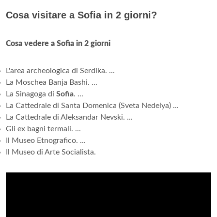
Cosa visitare a Sofia in 2 giorni?
Cosa vedere a Sofia in 2 giorni
L'area archeologica di Serdika. ...
La Moschea Banja Bashi. ...
La Sinagoga di
Sofia
. ...
La Cattedrale di Santa Domenica (Sveta Nedelya) ...
La Cattedrale di Aleksandar Nevski. ...
Gli ex bagni termali. ...
Il Museo Etnografico. ...
Il Museo di Arte Socialista.