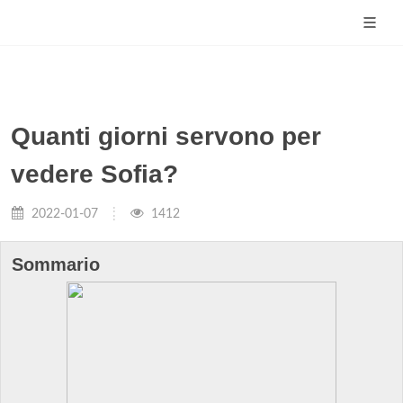
Quanti giorni servono per
vedere Sofia?
2022-01-07
1412
Sommario