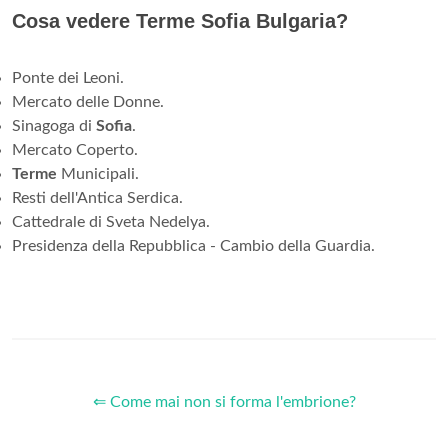
Cosa vedere Terme Sofia Bulgaria?
Ponte dei Leoni.
Mercato delle Donne.
Sinagoga di
Sofia
.
Mercato Coperto.
Terme
Municipali.
Resti dell'Antica Serdica.
Cattedrale di Sveta Nedelya.
Presidenza della Repubblica - Cambio della Guardia.
⇐ Come mai non si forma l'embrione?