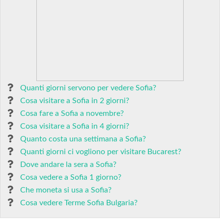
Quanti giorni servono per vedere Sofia?
Cosa visitare a Sofia in 2 giorni?
Cosa fare a Sofia a novembre?
Cosa visitare a Sofia in 4 giorni?
Quanto costa una settimana a Sofia?
Quanti giorni ci vogliono per visitare Bucarest?
Dove andare la sera a Sofia?
Cosa vedere a Sofia 1 giorno?
Che moneta si usa a Sofia?
Cosa vedere Terme Sofia Bulgaria?