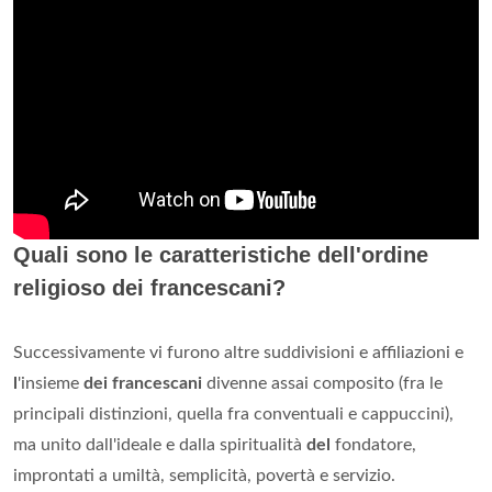
Quali sono le caratteristiche dell'ordine
religioso dei francescani?
Successivamente vi furono altre suddivisioni e affiliazioni e
l
'insieme
dei francescani
divenne assai composito (fra le
principali distinzioni, quella fra conventuali e cappuccini),
ma unito dall'ideale e dalla spiritualità
del
fondatore,
improntati a umiltà, semplicità, povertà e servizio.