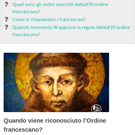
Quali sono gli ordini maschili dell&#39;ordine
francescano?
Come si chiamavano i francescani?
Quando Innocenzo III approvò la regola dell&#39;ordine
francescano?
Quando viene riconosciuto l'Ordine
francescano?