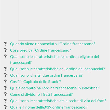
Quando viene riconosciuto l'Ordine francescano?
Cosa predica l'Ordine francescano?
Quali sono le caratteristiche dell'ordine religioso dei
francescani?
Quali sono le caratteristiche dell'ordine dei cappuccini?
Quali sono gli altri due ordini francescani?
Cos'è il Capitolo delle Stuoie?
Quale compito ha l'ordine francescano in Palestina?
Come si dividono i frati francescani?
Quali sono le caratteristiche della scelta di vita dei frati?
Qual è il nome dell&#39;ordine francescano?