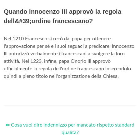
Quando Innocenzo III approvò la regola
dell&#39;ordine francescano?
Nel 1210 Francesco si recò dal papa per ottenere
l'approvazione per sé e i suoi seguaci a predicare: Innocenzo
III autorizzò verbalmente i francescani a svolgere la loro
attività. Nel 1223, infine, papa Onorio III approvò
ufficialmente la regola dell'ordine francescano inserendolo
quindi a pieno titolo nell'organizzazione della Chiesa.
⇐ Cosa vuol dire indennizzo per mancato rispetto standard
qualità?