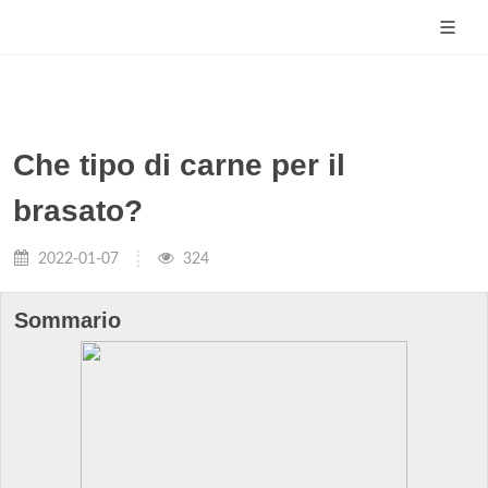
Che tipo di carne per il
brasato?
2022-01-07
324
Sommario