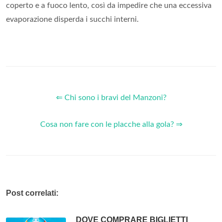
coperto e a fuoco lento, così da impedire che una eccessiva
evaporazione disperda i succhi interni.
⇐ Chi sono i bravi del Manzoni?
Cosa non fare con le placche alla gola? ⇒
Post correlati:
DOVE COMPRARE BIGLIETTI