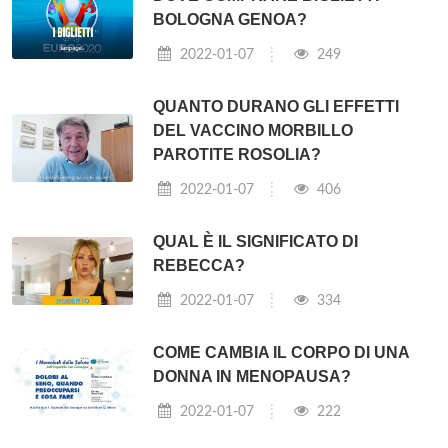
BOLOGNA GENOA?
2022-01-07
249
QUANTO DURANO GLI EFFETTI
DEL VACCINO MORBILLO
PAROTITE ROSOLIA?
2022-01-07
406
QUAL È IL SIGNIFICATO DI
REBECCA?
2022-01-07
334
COME CAMBIA IL CORPO DI UNA
DONNA IN MENOPAUSA?
2022-01-07
222