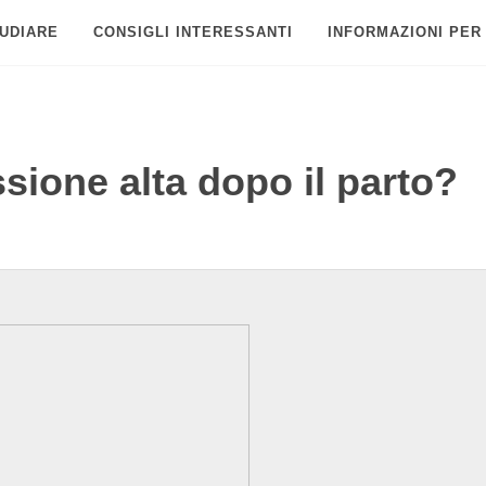
UDIARE
CONSIGLI INTERESSANTI
INFORMAZIONI PER
sione alta dopo il parto?