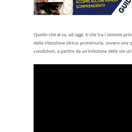
Quello che
si
sa, ad oggi, è che tra i sintomi prin
dalla ritenzione idrica; proteinuria, ovvero una
condizioni, a partire da un'infezione delle vie ur