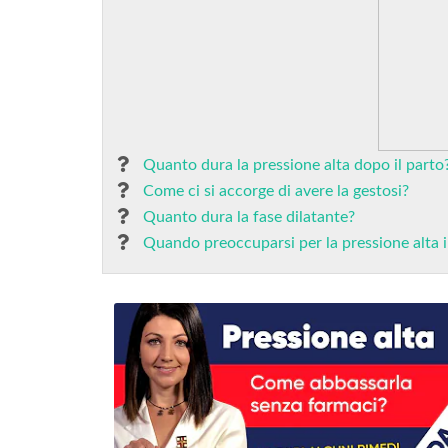
Quanto dura la pressione alta dopo il parto
Come ci si accorge di avere la gestosi?
Quanto dura la fase dilatante?
Quando preoccuparsi per la pressione alta 