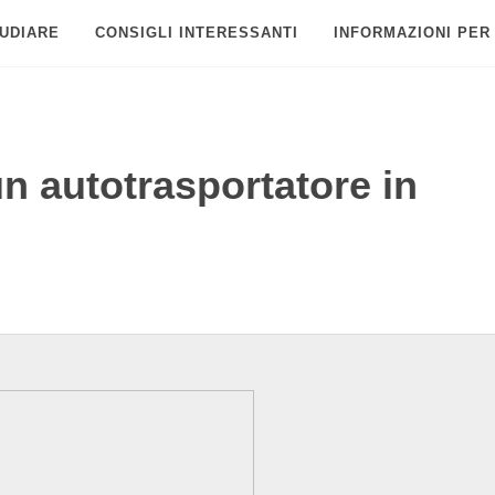
UDIARE
CONSIGLI INTERESSANTI
INFORMAZIONI PER
 autotrasportatore in