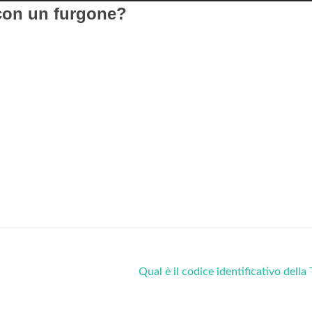
 con un furgone?
Qual è il codice identificativo della 