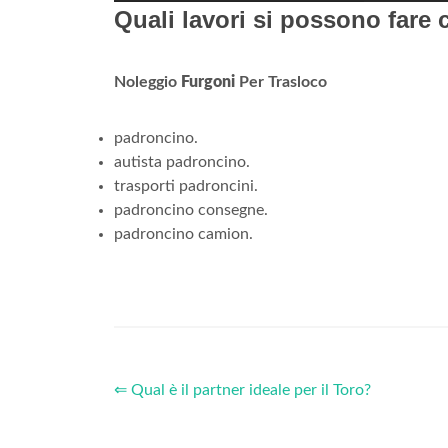
Quali lavori si possono fare
Noleggio
Furgoni
Per Trasloco
padroncino.
autista padroncino.
trasporti padroncini.
padroncino consegne.
padroncino camion.
⇐ Qual è il partner ideale per il Toro?