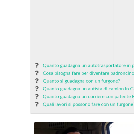
Quanto guadagna un autotrasportatore in p
Cosa bisogna fare per diventare padroncin
Quanto si guadagna con un furgone?
Quanto guadagna un autista di camion in 
Quanto guadagna un corriere con patente 
Quali lavori si possono fare con un furgone