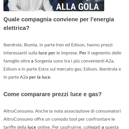
Quale compagnia conviene per l'energia
elettrica?
Iberdrola, Illumia, in parte Iren ed Edison, hanno prezzi
interessanti sulla
luce per
le imprese.
Per
il segmento delle
famiglie oltre
a
Sorgenia sono tra i più convenienti A2a,
Edison e in parte Estra sul mercato gas; Edison, Iberdrola e
in parte A2a
per la luce
.
Come comparare prezzi luce e gas?
AltroConsumo. Anche la nota associazione di consumatori
AltroConsumo offre un comodo tool per confrontare le
tariffe della
luce
online. Per usufruirne, collegati
a
questa