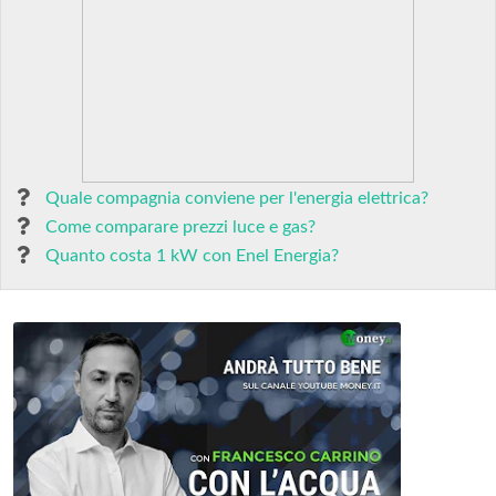
Quale compagnia conviene per l'energia elettrica?
Come comparare prezzi luce e gas?
Quanto costa 1 kW con Enel Energia?