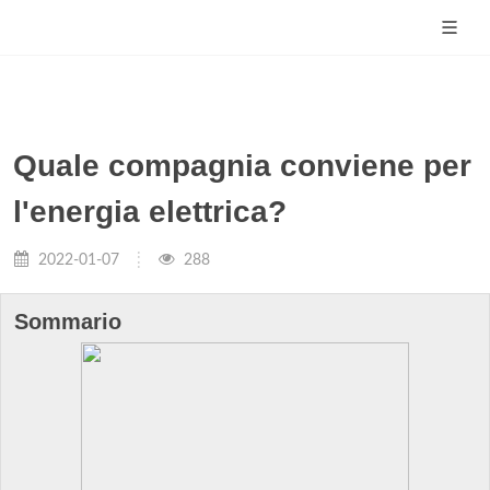
Quale compagnia conviene per
l'energia elettrica?
2022-01-07
288
Sommario