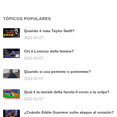
TÓPICOS POPULARES
Quando è nata Taylor Swift?
2022-01-07
Chi è Lorenzo della femine?
2022-01-07
Quando si usa potremo o potremmo?
2022-01-07
Qual è la morale della favola Il corvo e la volpe?
2022-01-07
¿Cuándo Eddie Guerrero sufre ataque al corazón?