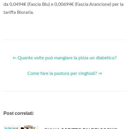
da 0,0494€ (Fascia Blu) e 0,00694€ (Fascia Arancione) per la
tariffa Bioraria.
⇐ Quante volte può mangiare la pizza un diabetico?
Come fare la pastura per cinghiali? ⇒
Post correlati: