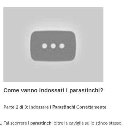
Come vanno indossati i parastinchi?
Parte 2 di 3:
Indossare i
Parastinchi
Correttamente
Fai scorrere i
parastinchi
oltre la caviglia sullo stinco stesso.