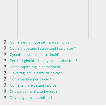
Come vanno indossati i parastinchi?
Come indossano i calzettoni i calciatori?
Quanto costano i parastinchi?
Perché i giocatori si tagliano i calzettoni?
Come capire taglia parastinchi?
Dove tagliare le calze da calcio?
Come vestirsi per calcio?
Come tagliare calzini calcio?
Che parastinchi Usa Dybala?
Dove tagliare i calzettoni?