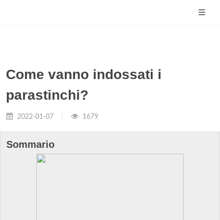
Come vanno indossati i
parastinchi?
2022-01-07
1679
Sommario