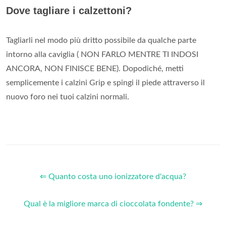
Dove tagliare i calzettoni?
Tagliarli nel modo più dritto possibile da qualche parte
intorno alla caviglia ( NON FARLO MENTRE TI INDOSI
ANCORA, NON FINISCE BENE). Dopodiché, metti
semplicemente i calzini Grip e spingi il piede attraverso il
nuovo foro nei tuoi calzini normali.
⇐ Quanto costa uno ionizzatore d'acqua?
Qual è la migliore marca di cioccolata fondente? ⇒