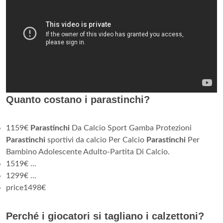
Quanto costano i parastinchi?
1159€
Parastinchi
Da Calcio Sport Gamba Protezioni
Parastinchi
sportivi da calcio Per Calcio
Parastinchi
Per
Bambino Adolescente Adulto-Partita Di Calcio.
1519€ ...
1299€ ...
price1498€
Perché i giocatori si tagliano i calzettoni?