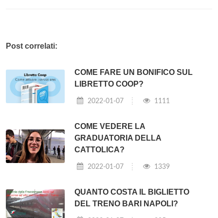
Post correlati:
COME FARE UN BONIFICO SUL
LIBRETTO COOP?
2022-01-07
1111
COME VEDERE LA
GRADUATORIA DELLA
CATTOLICA?
2022-01-07
1339
QUANTO COSTA IL BIGLIETTO
DEL TRENO BARI NAPOLI?