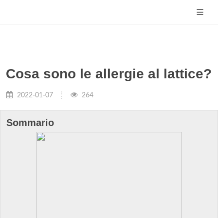
Cosa sono le allergie al lattice?
2022-01-07
264
Sommario