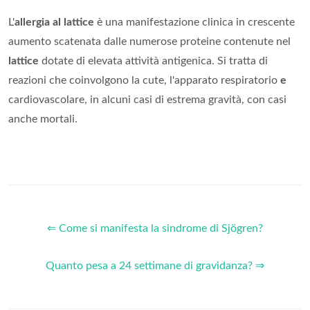
L'
allergia al lattice
è una manifestazione clinica in crescente
aumento scatenata dalle numerose proteine contenute nel
lattice
dotate di elevata attività antigenica. Si tratta di
reazioni che coinvolgono la cute, l'apparato respiratorio
e
cardiovascolare, in alcuni casi di estrema gravità, con casi
anche mortali.
⇐ Come si manifesta la sindrome di Sjögren?
Quanto pesa a 24 settimane di gravidanza? ⇒