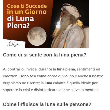
Come ci si sente con la luna piena?
Al contrario, invece, durante la
luna piena
, sentimenti ed
emozioni, sono tesi
come
corde di violino e anche il nostro
organismo ne risente; la
luna
calante è quella ideale
per
superare la crisi e disintossicarci anche a livello mentale.
Come influisce la luna sulle persone?