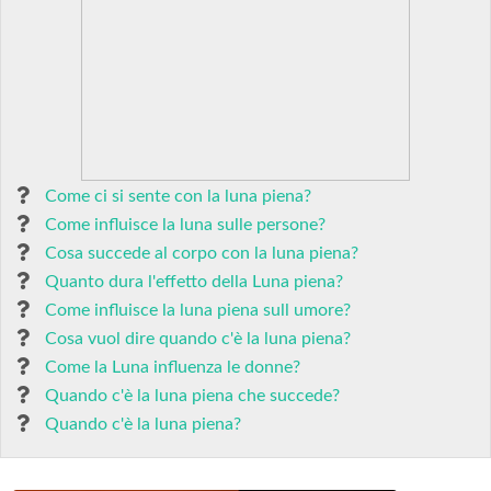
Come ci si sente con la luna piena?
Come influisce la luna sulle persone?
Cosa succede al corpo con la luna piena?
Quanto dura l'effetto della Luna piena?
Come influisce la luna piena sull umore?
Cosa vuol dire quando c'è la luna piena?
Come la Luna influenza le donne?
Quando c'è la luna piena che succede?
Quando c'è la luna piena?