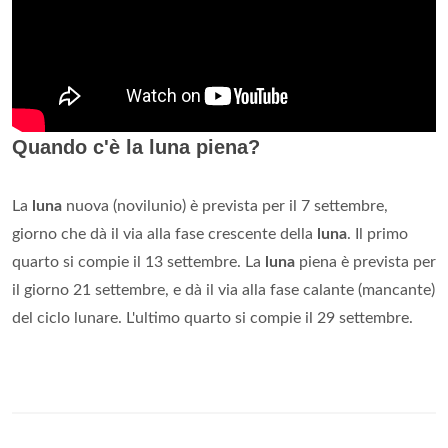
Quando c'è la luna piena?
La
luna
nuova (novilunio) è prevista per il 7 settembre,
giorno che dà il via alla fase crescente della
luna
. Il primo
quarto si compie il 13 settembre. La
luna
piena è prevista per
il giorno 21 settembre, e dà il via alla fase calante (mancante)
del ciclo lunare. L'ultimo quarto si compie il 29 settembre.