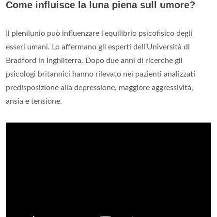
Come influisce la luna piena sull umore?
Il plenilunio può influenzare l'equilibrio psicofisico degli
esseri umani. Lo affermano gli esperti dell'Università di
Bradford in Inghilterra. Dopo due anni di ricerche gli
psicologi britannici hanno rilevato nei pazienti analizzati
predisposizione alla depressione, maggiore aggressività,
ansia e tensione.