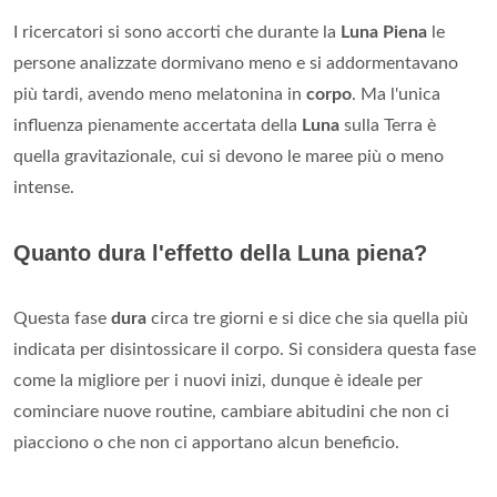
I ricercatori si sono accorti che durante la
Luna Piena
le
persone analizzate dormivano meno e si addormentavano
più tardi, avendo meno melatonina in
corpo
. Ma l'unica
influenza pienamente accertata della
Luna
sulla Terra è
quella gravitazionale, cui si devono le maree più o meno
intense.
Quanto dura l'effetto della Luna piena?
Questa fase
dura
circa tre giorni e si dice che sia quella più
indicata per disintossicare il corpo. Si considera questa fase
come la migliore per i nuovi inizi, dunque è ideale per
cominciare nuove routine, cambiare abitudini che non ci
piacciono o che non ci apportano alcun beneficio.