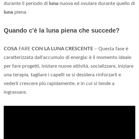
durante il periodo di
luna
nuova ed ovulare durante quello di
luna
piena.
Quando c'è la luna piena che succede?
COSA
FARE
CON LA LUNA CRESCENTE
– Questa fase è
caratterizzata dall'accumulo di energia: è il momento ideale
per fare progetti, iniziare nuove attività, socializzare, iniziare
una terapia, tagliare i capelli se si desidera rinforzarli e
vederli crescere più rapidamente, e in cui si tende a
ingrassare.