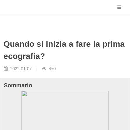
Quando si inizia a fare la prima
ecografia?
2022-01-07
450
Sommario