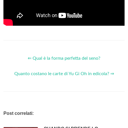
⇐ Qual è la forma perfetta del seno?
Quanto costano le carte di Yu Gi Oh in edicola? ⇒
Post correlati: