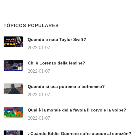
TÓPICOS POPULARES
Quando è nata Taylor Swift?
2022-01-07
Chi è Lorenzo della femine?
2022-01-07
Quando si usa potremo o potremmo?
2022-01-07
Qual è la morale della favola Il corvo e la volpe?
2022-01-07
¿Cuándo Eddie Guerrero sufre ataque al corazón?