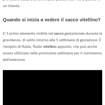
un istante.
Quando si inizia a vedere il sacco vitellino?
E' il primo elemento visibile nel
sacco
gestazionale durante la
gravidanza, di solito intorno alle 5 settimane di gestazione. È
riempito di fluido, fluido
vitellino
appunto, che può anche
essere utilizzato nelle primissime settimane per il nutrimento
dell'embrione.