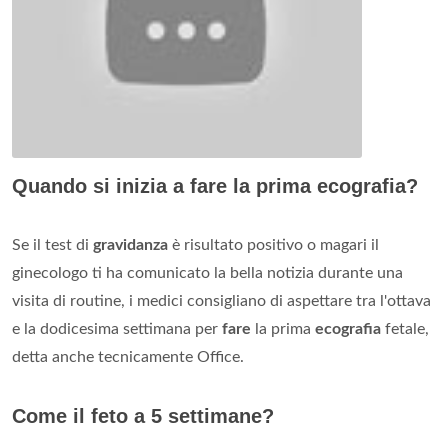
Quando si inizia a fare la prima ecografia?
Se il test di
gravidanza
è risultato positivo o magari il
ginecologo ti ha comunicato la bella notizia durante una
visita di routine, i medici consigliano di aspettare tra l'ottava
e la dodicesima settimana per
fare
la prima
ecografia
fetale,
detta anche tecnicamente Office.
Come il feto a 5 settimane?