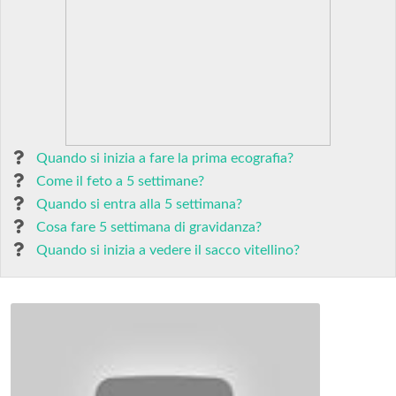
Quando si inizia a fare la prima ecografia?
Come il feto a 5 settimane?
Quando si entra alla 5 settimana?
Cosa fare 5 settimana di gravidanza?
Quando si inizia a vedere il sacco vitellino?