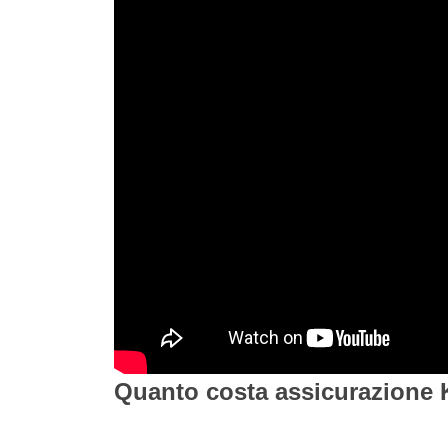
Quanto costa assicurazione 