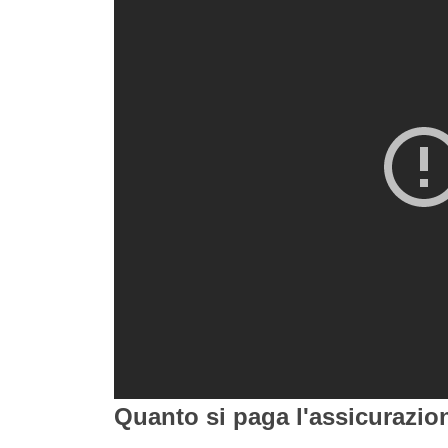
Quanto si paga l'assicurazio