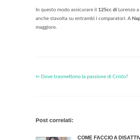
In questo modo assicurare il
125cc di
Lorenzo a 
anche stavolta su entrambi i comparatori. A
Nap
maggiore.
⇐ Dove trasmettono la passione di Cristo?
Post correlati:
COME FACCIO A DISATTI