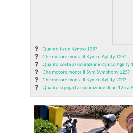
Quanto fa un Kymco 125?
Che motore monta il Kymco Agility 125?
Quanto costa assicurazione Kymco Agility 
Che motore monta il Sym Symphony 125?
Che motore monta il Kymco Agility 200?
Quanto si paga l'assicurazione di un 125 a 