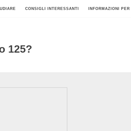
UDIARE
CONSIGLI INTERESSANTI
INFORMAZIONI PER
o 125?