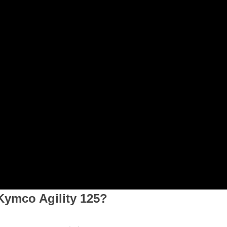
Kymco Agility 125?