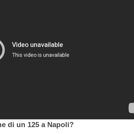
ne di un 125 a Napoli?