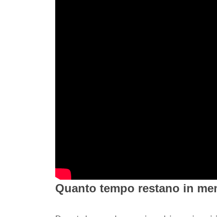
Quanto tempo restano in me