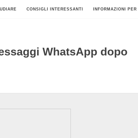
UDIARE
CONSIGLI INTERESSANTI
INFORMAZIONI PER
messaggi WhatsApp dopo