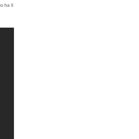
o ha il