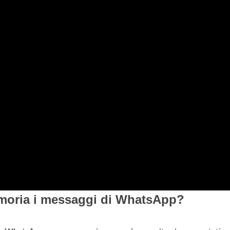
moria i messaggi di WhatsApp?