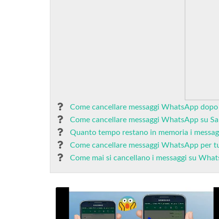
Come cancellare messaggi WhatsApp dopo
Come cancellare messaggi WhatsApp su S
Quanto tempo restano in memoria i messa
Come cancellare messaggi WhatsApp per tu
Come mai si cancellano i messaggi su Wha