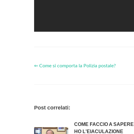
⇐ Come si comporta la Polizia postale?
Post correlati:
COME FACCIO A SAPERE
HO L'EIACULAZIONE