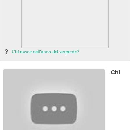
Chi nasce nell'anno del serpente?
Chi