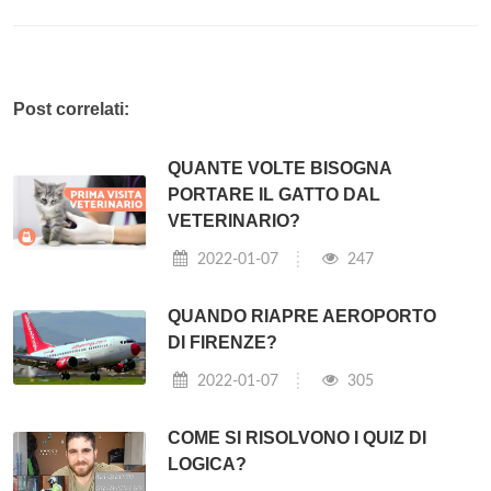
Post correlati:
QUANTE VOLTE BISOGNA
PORTARE IL GATTO DAL
VETERINARIO?
2022-01-07
247
QUANDO RIAPRE AEROPORTO
DI FIRENZE?
2022-01-07
305
COME SI RISOLVONO I QUIZ DI
LOGICA?