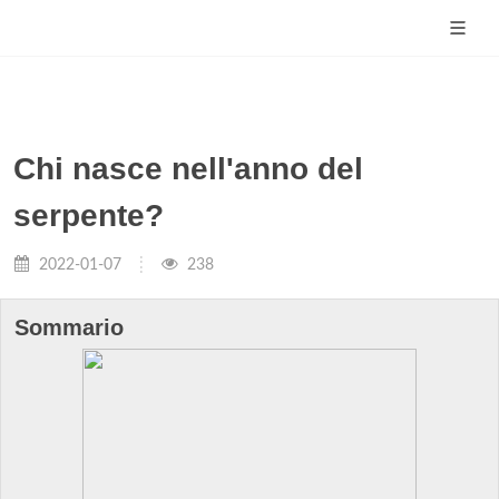
Chi nasce nell'anno del
serpente?
2022-01-07
238
Sommario