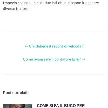
trapezio
scaleno, in cui i due lati obliqui hanno lunghezze
diverse tra loro.
⇐ Chi detiene il record di velocità?
Come bypassare il contatore Enel? ⇒
Post correlati:
COME SI FA IL BUCO PER