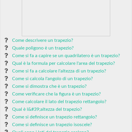
Come descrivere un trapezio?
Quale poligono è un trapezio?
Come si fa a capire se un quadrilatero è un trapezio?
Qual è la formula per calcolare l'area del trapezio?
Come si fa a calcolare l'altezza di un trapezio?
Come si calcola l'angolo di un trapezio?
Come si dimostra che è un trapezio?
Come verificare che la figura è un trapezio?
Come calcolare il lato del trapezio rettangolo?
Qual è l&#39;altezza del trapezio?
Come si definisce un trapezio rettangolo?
Come si definisce un trapezio isoscele?