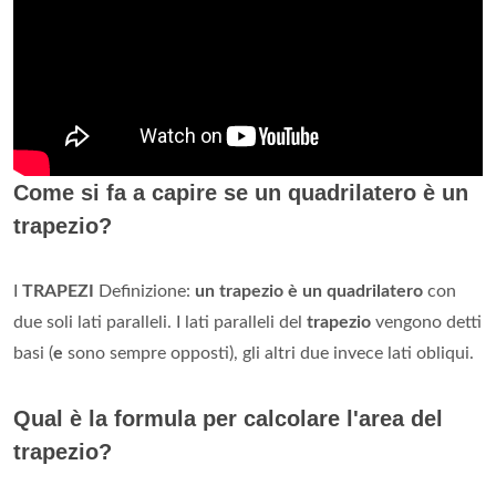
Come si fa a capire se un quadrilatero è un
trapezio?
I
TRAPEZI
Definizione:
un trapezio è un quadrilatero
con
due soli lati paralleli. I lati paralleli del
trapezio
vengono detti
basi (
e
sono sempre opposti), gli altri due invece lati obliqui.
Qual è la formula per calcolare l'area del
trapezio?