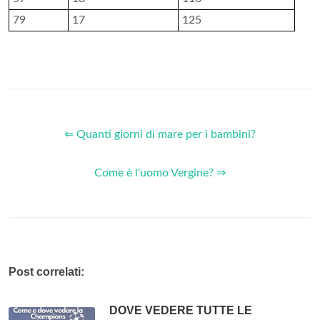
79
17
125
⇐ Quanti giorni di mare per i bambini?
Come è l'uomo Vergine? ⇒
Post correlati:
DOVE VEDERE TUTTE LE