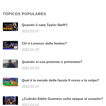
TÓPICOS POPULARES
Quando è nata Taylor Swift?
2022-01-07
Chi è Lorenzo della femine?
2022-01-07
Quando si usa potremo o potremmo?
2022-01-07
Qual è la morale della favola Il corvo e la volpe?
2022-01-07
¿Cuándo Eddie Guerrero sufre ataque al corazón?
2022-01-07