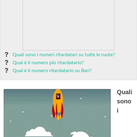
Quali sono i numeri ritardatari su tutte le ruote?
Qual è il numero più ritardatario?
Qual è il numero ritardatario su Bari?
Quali
sono
i