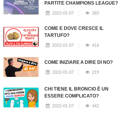
PARTITE CHAMPIONS LEAGUE?
2022-01-07
283
COME E DOVE CRESCE IL
TARTUFO?
2022-01-07
416
COME INIZIARE A DIRE DI NO?
2022-01-07
219
CHI TIENE IL BRONCIO È UN
ESSERE COMPLICATO?
2022-01-07
442