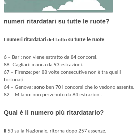
numeri ritardatari su tutte le ruote?
I
numeri ritardatari
del Lotto
su tutte le ruote
6 – Bari: non viene estratto da 84 concorsi.
88- Cagliari: manca da 93 estrazioni.
67 – Firenze: per 88 volte consecutive non è tra quelli
fortunati.
64 – Genova:
sono
ben 70 i concorsi che lo vedono assente.
82 – Milano: non pervenuto da 84 estrazioni.
Qual è il numero più ritardatario?
Il 53 sulla Nazionale, ritorna dopo 257 assenze.