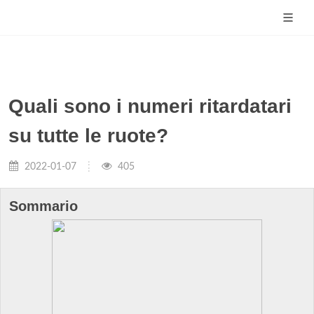
Quali sono i numeri ritardatari
su tutte le ruote?
2022-01-07
405
Sommario