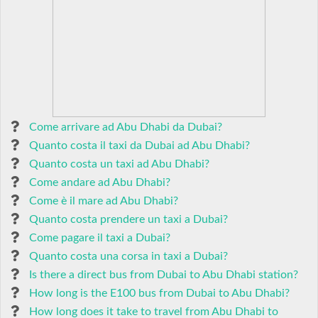
Come arrivare ad Abu Dhabi da Dubai?
Quanto costa il taxi da Dubai ad Abu Dhabi?
Quanto costa un taxi ad Abu Dhabi?
Come andare ad Abu Dhabi?
Come è il mare ad Abu Dhabi?
Quanto costa prendere un taxi a Dubai?
Come pagare il taxi a Dubai?
Quanto costa una corsa in taxi a Dubai?
Is there a direct bus from Dubai to Abu Dhabi station?
How long is the E100 bus from Dubai to Abu Dhabi?
How long does it take to travel from Abu Dhabi to