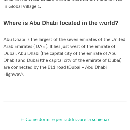
in Global Village 1.
Where is Abu Dhabi located in the world?
Abu Dhabi is the largest of the seven emirates of the United
Arab Emirates ( UAE ). It lies just west of the emirate of
Dubai. Abu Dhabi (the capital city of the emirate of Abu
Dhabi) and Dubai (the capital city of the emirate of Dubai)
are connected by the E11 road (Dubai – Abu Dhabi
Highway).
⇐ Come dormire per raddrizzare la schiena?