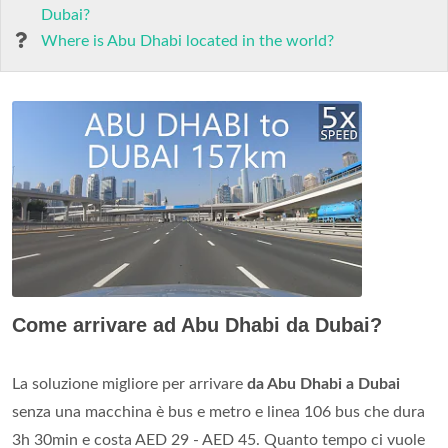
Dubai?
Where is Abu Dhabi located in the world?
Come arrivare ad Abu Dhabi da Dubai?
La soluzione migliore per arrivare
da Abu Dhabi a Dubai
senza una macchina è bus e metro e linea 106 bus che dura
3h 30min e costa AED 29 - AED 45. Quanto tempo ci vuole