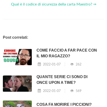
Qual è il codice di sicurezza della carta Maestro? ⇒
Post correlati:
COME FACCIO A FAR PACE CON
IL MIO RAGAZZO?
2022-01-07
262
QUANTE SERIE CI SONO DI
ONCE UPON A TIME?
2022-01-07
569
COSA FA MORIRE I PICCIONI?