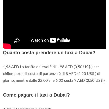
Quanto costa prendere un taxi a Dubai?
1,96 AED La tariffa dei
taxi
è di 1,96 AED (0,50 US$ )​ per
chilometro e il costo di partenza è di 8 AED (2,20 US$ )​ di
giorno, mentre dalle 22:00 alle 6:00
costa
9 AED (2,50 US$ ).
Come pagare il taxi a Dubai?