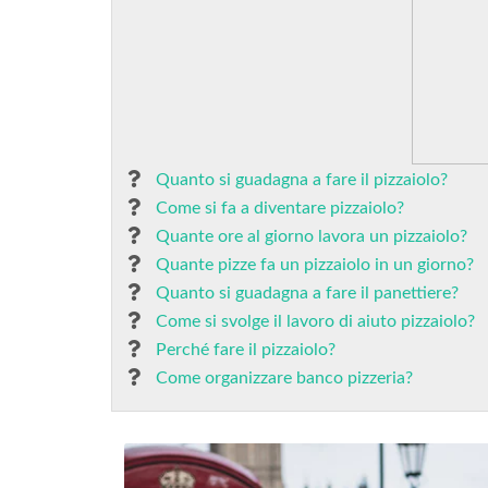
Quanto si guadagna a fare il pizzaiolo?
Come si fa a diventare pizzaiolo?
Quante ore al giorno lavora un pizzaiolo?
Quante pizze fa un pizzaiolo in un giorno?
Quanto si guadagna a fare il panettiere?
Come si svolge il lavoro di aiuto pizzaiolo?
Perché fare il pizzaiolo?
Come organizzare banco pizzeria?