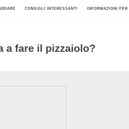
UDIARE
CONSIGLI INTERESSANTI
INFORMAZIONI PER
a fare il pizzaiolo?