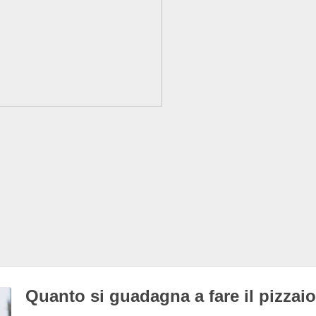
Quanto si guadagna a fare il pizzai