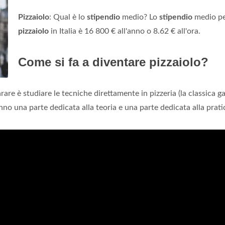
Pizzaiolo
: Qual è lo
stipendio
medio? Lo
stipendio
medio p
pizzaiolo
in Italia è 16 800 € all'anno o 8.62 € all'ora.
Come si fa a diventare pizzaiolo?
rare è studiare le tecniche direttamente in pizzeria (la classica ga
nno una parte dedicata alla teoria e una parte dedicata alla prati