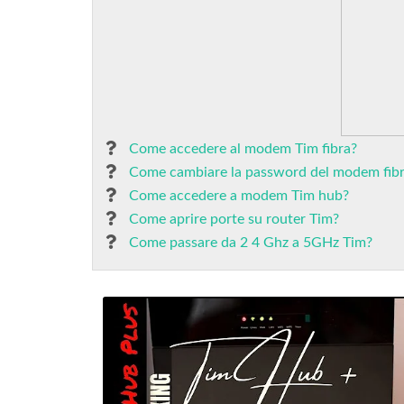
Come accedere al modem Tim fibra?
Come cambiare la password del modem fibr
Come accedere a modem Tim hub?
Come aprire porte su router Tim?
Come passare da 2 4 Ghz a 5GHz Tim?