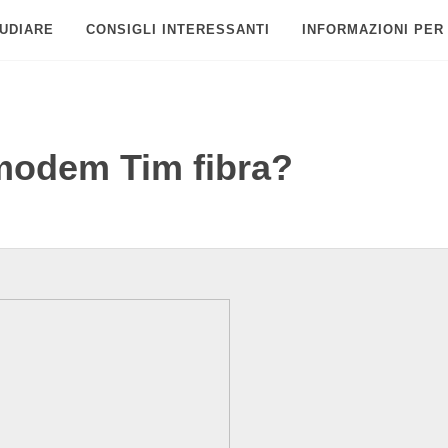
UDIARE
CONSIGLI INTERESSANTI
INFORMAZIONI PER
modem Tim fibra?