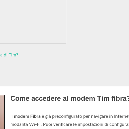
a di Tim?
Come accedere al modem Tim fibra
Il
modem Fibra
è già preconfigurato per navigare in Interne
modalità Wi-Fi. Puoi verificare le impostazioni di configur