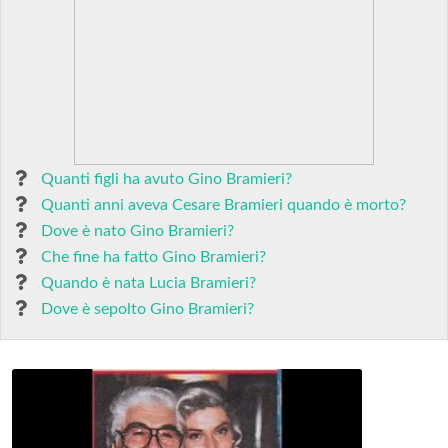
Quanti figli ha avuto Gino Bramieri?
Quanti anni aveva Cesare Bramieri quando è morto?
Dove è nato Gino Bramieri?
Che fine ha fatto Gino Bramieri?
Quando è nata Lucia Bramieri?
Dove è sepolto Gino Bramieri?