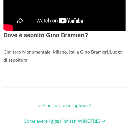
Dove è sepolto Gino Bramieri?
Cimitero Monumentale, Milano, Italia Gino Bramieri/Luogo
di sepoltura
⇐ Che cosa è un lapbook?
Come avere i giga illimitati WINDTRE? ⇒