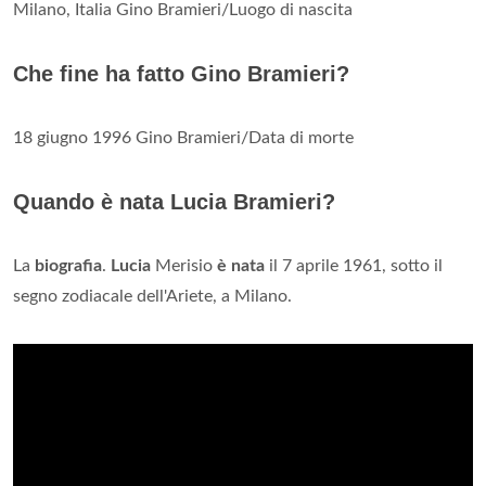
Milano, Italia Gino Bramieri/Luogo di nascita
Che fine ha fatto Gino Bramieri?
18 giugno 1996 Gino Bramieri/Data di morte
Quando è nata Lucia Bramieri?
La
biografia
.
Lucia
Merisio
è nata
il 7 aprile 1961, sotto il
segno zodiacale dell'Ariete, a Milano.