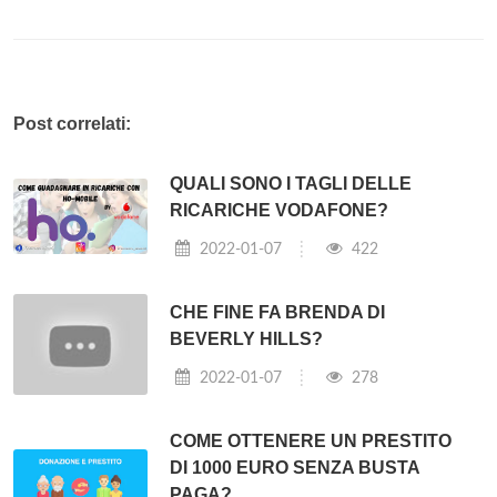
Post correlati:
QUALI SONO I TAGLI DELLE
RICARICHE VODAFONE?
2022-01-07
422
CHE FINE FA BRENDA DI
BEVERLY HILLS?
2022-01-07
278
COME OTTENERE UN PRESTITO
DI 1000 EURO SENZA BUSTA
PAGA?