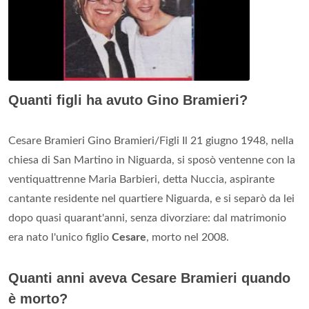
Quanti figli ha avuto Gino Bramieri?
Cesare Bramieri Gino Bramieri/Figli Il 21 giugno 1948, nella
chiesa di San Martino in Niguarda, si sposò ventenne con la
ventiquattrenne Maria Barbieri, detta Nuccia, aspirante
cantante residente nel quartiere Niguarda, e si separò da lei
dopo quasi quarant'anni, senza divorziare: dal matrimonio
era nato l'unico figlio
Cesare
, morto nel 2008.
Quanti anni aveva Cesare Bramieri quando
è morto?