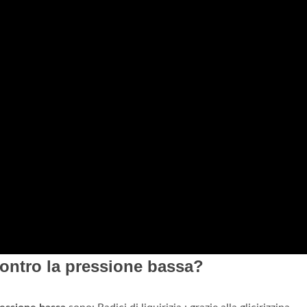
contro la pressione bassa?