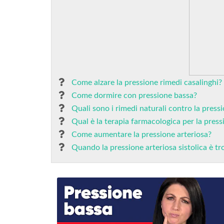
Come alzare la pressione rimedi casalinghi?
Come dormire con pressione bassa?
Quali sono i rimedi naturali contro la press
Qual è la terapia farmacologica per la pres
Come aumentare la pressione arteriosa?
Quando la pressione arteriosa sistolica è t