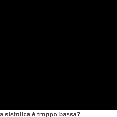
a sistolica è troppo bassa?