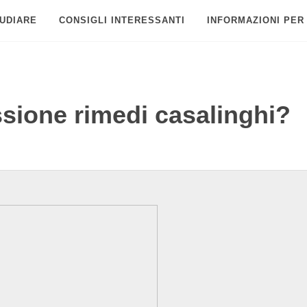
UDIARE
CONSIGLI INTERESSANTI
INFORMAZIONI PER
ssione rimedi casalinghi?