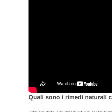
Quali sono i rimedi naturali 