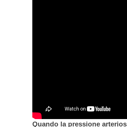
Quando la pressione arterios