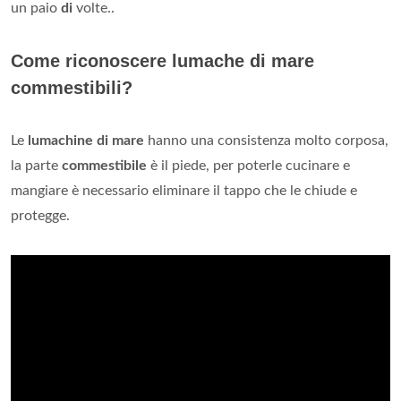
un paio
di
volte..
Come riconoscere lumache di mare
commestibili?
Le
lumachine di mare
hanno una consistenza molto corposa,
la parte
commestibile
è il piede, per poterle cucinare e
mangiare è necessario eliminare il tappo che le chiude e
protegge.