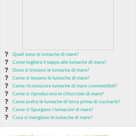
Quali sono le lumache di mare?
Come togliere il tappo alle lumache di mare?
Dove si trovano le lumache di mare?
Come si lessano le lumache di mare?
Come riconoscere lumache di mare commestibili?
Come si riproducono le chiocciole di mare?
Come pulire le lumache di terra prima di cucinarle?
Come si Spurgano i lumaconi di mare?
Cosa si mangiano le lumache di mare?