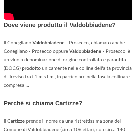
Dove viene prodotto il Valdobbiadene?
Il Conegliano
Valdobbiadene
- Prosecco, chiamato anche
Conegliano - Prosecco oppure
Valdobbiadene
- Prosecco, è
un vino a denominazione di origine controllata e garantita
(DOCG)
prodotto
unicamente nelle colline dell'alta provincia
di Treviso tra i 1 m s.l.m., in particolare nella fascia collinare
compresa ...
Perché si chiama Cartizze?
Il
Cartizze
prende il nome da una ristrettissima zona del
Comune
di
Valdobbiadene (circa 106 ettari, con circa 140