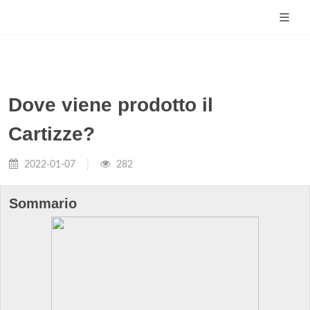
Dove viene prodotto il
Cartizze?
2022-01-07
282
Sommario