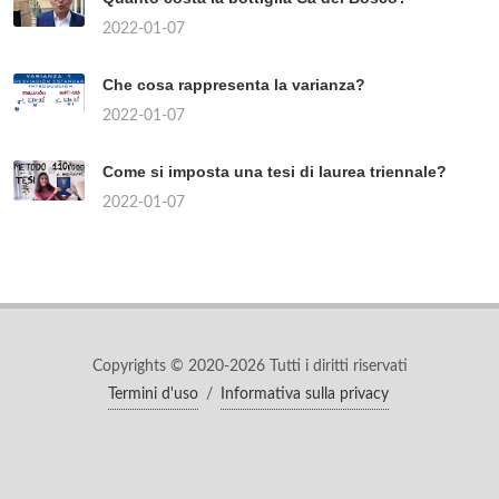
2022-01-07
Che cosa rappresenta la varianza?
2022-01-07
Come si imposta una tesi di laurea triennale?
2022-01-07
Copyrights © 2020-2026 Tutti i diritti riservati
Termini d'uso
/
Informativa sulla privacy