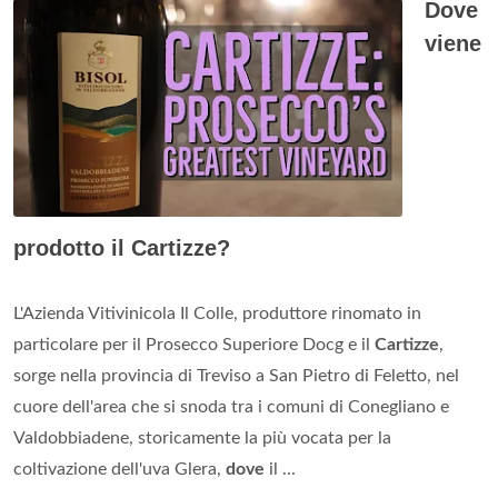
Dove
viene
prodotto il Cartizze?
L'Azienda Vitivinicola Il Colle, produttore rinomato in
particolare per il Prosecco Superiore Docg e il
Cartizze
,
sorge nella provincia di Treviso a San Pietro di Feletto, nel
cuore dell'area che si snoda tra i comuni di Conegliano e
Valdobbiadene, storicamente la più vocata per la
coltivazione dell'uva Glera,
dove
il ...