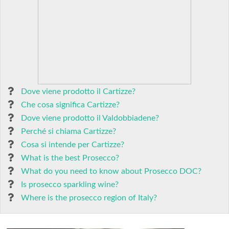
Dove viene prodotto il Cartizze?
Che cosa significa Cartizze?
Dove viene prodotto il Valdobbiadene?
Perché si chiama Cartizze?
Cosa si intende per Cartizze?
What is the best Prosecco?
What do you need to know about Prosecco DOC?
Is prosecco sparkling wine?
Where is the prosecco region of Italy?