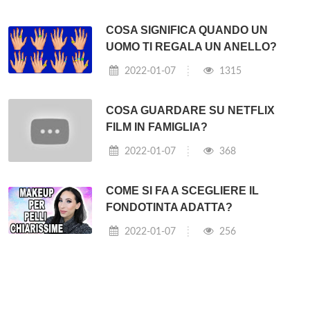
COSA SIGNIFICA QUANDO UN
UOMO TI REGALA UN ANELLO?
2022-01-07
1315
COSA GUARDARE SU NETFLIX
FILM IN FAMIGLIA?
2022-01-07
368
COME SI FA A SCEGLIERE IL
FONDOTINTA ADATTA?
2022-01-07
256