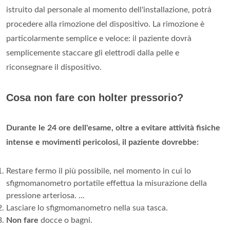
istruito dal personale al momento dell'installazione, potrà
procedere alla rimozione del dispositivo. La rimozione è
particolarmente semplice e veloce: il paziente dovrà
semplicemente staccare gli elettrodi dalla pelle e
riconsegnare il dispositivo.
Cosa non fare con holter pressorio?
Durante le 24 ore dell'esame, oltre a evitare attività fisiche
intense e movimenti pericolosi, il paziente dovrebbe:
Restare fermo il più possibile, nel momento in cui lo
sfigmomanometro portatile effettua la misurazione della
pressione arteriosa. ...
Lasciare lo sfigmomanometro nella sua tasca.
Non fare
docce o bagni.