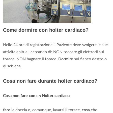
Come dormire con holter cardiaco?
Nelle 24 ore di registrazione il Paziente deve svolgere le sue
attività abituali cercando di: NON toccare gli elettrodi sul
torace. NON bagnare il torace.
Dormire
sul fianco destro o
di schiena.
Cosa non fare durante holter cardiaco?
Cosa non fare con
un
Holter cardiaco
fare
la doccia o, comunque, lavarsi il torace,
cosa
che