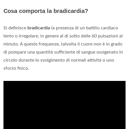
Cosa comporta la bradicardia?
Si definisce
bradicardia
la presenza di un battito cardiaco
lento o irregolare, in genere al di sotto delle 60 pulsazioni al
minuto. A queste frequenze, talvolta il cuore non è in grado
di pompare una quantità sufficiente di sangue ossigenato in
circolo durante lo svolgimento di normali attività o uno
sforzo fisico.