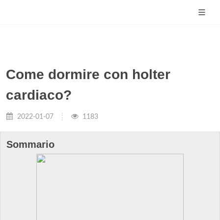
Come dormire con holter
cardiaco?
2022-01-07
1183
Sommario