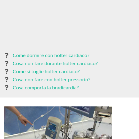
Come dormire con holter cardiaco?
Cosa non fare durante holter cardiaco?
Come si toglie holter cardiaco?
Cosa non fare con holter pressorio?
Cosa comporta la bradicardia?