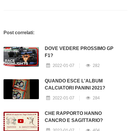
Post correlati:
DOVE VEDERE PROSSIMO GP
F1?
2022-01-07
282
QUANDO ESCE L'ALBUM
CALCIATORI PANINI 2021?
2022-01-07
284
CHE RAPPORTO HANNO
CANCRO E SAGITTARIO?
2022-01-07
404