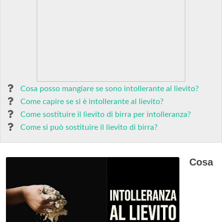
Cosa posso mangiare se sono intollerante al lievito?
Come capire se si è intollerante al lievito?
Come sostituire il lievito di birra per intolleranza?
Come si può sostituire il lievito di birra?
Cosa