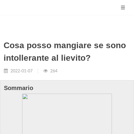
Cosa posso mangiare se sono
intollerante al lievito?
2022-01-07
264
Sommario