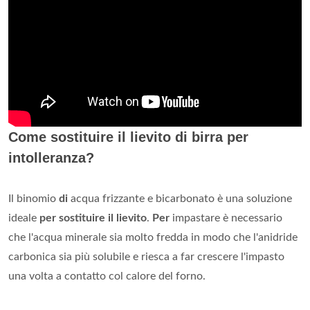
Come sostituire il lievito di birra per
intolleranza?
Il binomio
di
acqua frizzante e bicarbonato è una soluzione
ideale
per sostituire il lievito
.
Per
impastare è necessario
che l'acqua minerale sia molto fredda in modo che l'anidride
carbonica sia più solubile e riesca a far crescere l'impasto
una volta a contatto col calore del forno.