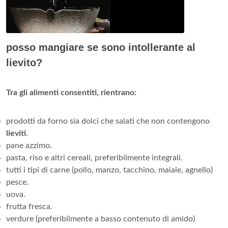
posso mangiare se sono intollerante al
lievito?
Tra gli alimenti consentiti, rientrano:
prodotti da forno sia dolci che salati che non contengono
lieviti
.
pane azzimo.
pasta, riso e altri cereali, preferibilmente integrali.
tutti i tipi di carne (pollo, manzo, tacchino, maiale, agnello)
pesce.
uova.
frutta fresca.
verdure (preferibilmente a basso contenuto di amido)