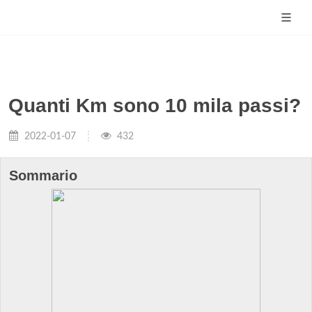
Quanti Km sono 10 mila passi?
2022-01-07
432
Sommario