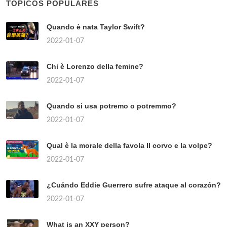
TÓPICOS POPULARES
Quando è nata Taylor Swift?
2022-01-07
Chi è Lorenzo della femine?
2022-01-07
Quando si usa potremo o potremmo?
2022-01-07
Qual è la morale della favola Il corvo e la volpe?
2022-01-07
¿Cuándo Eddie Guerrero sufre ataque al corazón?
2022-01-07
What is an XXY person?