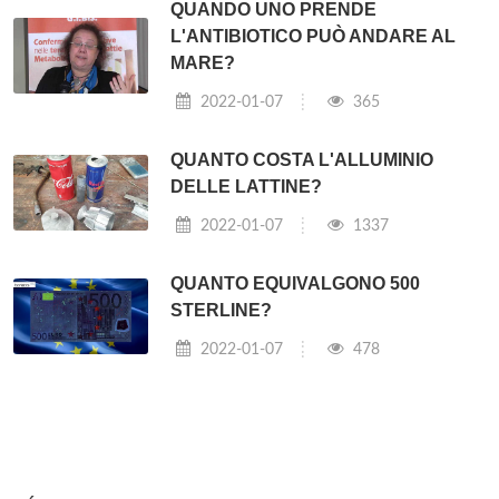
QUANDO UNO PRENDE
L'ANTIBIOTICO PUÒ ANDARE AL
MARE?
2022-01-07
365
QUANTO COSTA L'ALLUMINIO
DELLE LATTINE?
2022-01-07
1337
QUANTO EQUIVALGONO 500
STERLINE?
2022-01-07
478