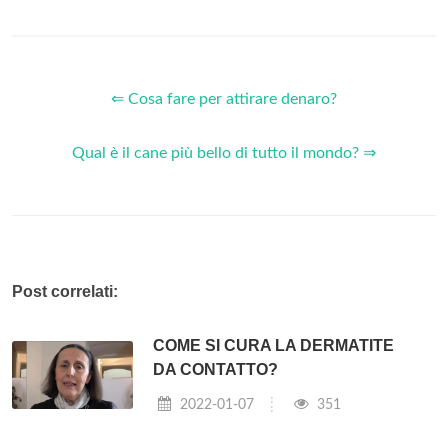
⇐ Cosa fare per attirare denaro?
Qual è il cane più bello di tutto il mondo? ⇒
Post correlati:
COME SI CURA LA DERMATITE
DA CONTATTO?
2022-01-07
351