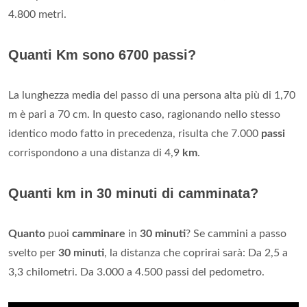
4.800 metri.
Quanti Km sono 6700 passi?
La lunghezza media del passo di una persona alta più di 1,70
m è pari a 70 cm. In questo caso, ragionando nello stesso
identico modo fatto in precedenza, risulta che 7.000
passi
corrispondono a una distanza di 4,9
km
.
Quanti km in 30 minuti di camminata?
Quanto
puoi
camminare
in
30 minuti
? Se cammini a passo
svelto per
30 minuti
, la distanza che coprirai sarà: Da 2,5 a
3,3 chilometri. Da 3.000 a 4.500 passi del pedometro.