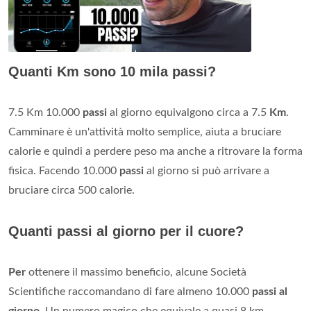
Quanti Km sono 10 mila passi?
7.5 Km 10.000
passi
al giorno equivalgono circa a 7.5
Km
.
Camminare è un'attività molto semplice, aiuta a bruciare
calorie e quindi a perdere peso ma anche a ritrovare la forma
fisica. Facendo 10.000
passi
al giorno si può arrivare a
bruciare circa 500 calorie.
Quanti passi al giorno per il cuore?
Per
ottenere il massimo beneficio, alcune Società
Scientifiche raccomandano di fare almeno 10.000
passi al