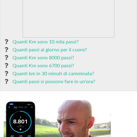
Quanti Km sono 10 mila passi?
Quanti passi al giorno per il cuore?
Quanti Km sono 8000 passi?
Quanti Km sono 6700 passi?
Quanti km in 30 minuti di camminata?
Quanti passi si possono fare in un'ora?