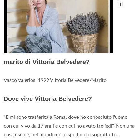
il
marito di Vittoria Belvedere?
Vasco Valerios. 1999 Vittoria Belvedere/Marito
Dove vive Vittoria Belvedere?
"E mi sono trasferita a Roma,
dove
ho conosciuto l'uomo
con cui vivo da 17 anni e con cui ho avuto tre figli". Non una
cosa usuale, nel mondo dello spettacolo soprattutto...