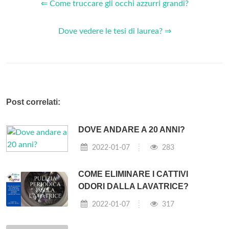
⇐ Come truccare gli occhi azzurri grandi?
Dove vedere le tesi di laurea? ⇒
Post correlati:
DOVE ANDARE A 20 ANNI?
2022-01-07
283
COME ELIMINARE I CATTIVI
ODORI DALLA LAVATRICE?
2022-01-07
317