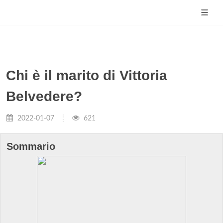
Chi è il marito di Vittoria
Belvedere?
2022-01-07
621
Sommario