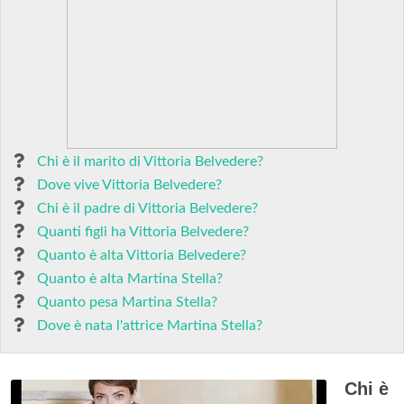
Chi è il marito di Vittoria Belvedere?
Dove vive Vittoria Belvedere?
Chi è il padre di Vittoria Belvedere?
Quanti figli ha Vittoria Belvedere?
Quanto è alta Vittoria Belvedere?
Quanto è alta Martina Stella?
Quanto pesa Martina Stella?
Dove è nata l'attrice Martina Stella?
Chi è