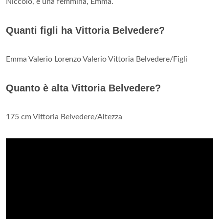
Niccolò, e una femmina, Emma.
Quanti figli ha Vittoria Belvedere?
Emma Valerio Lorenzo Valerio Vittoria Belvedere/Figli
Quanto è alta Vittoria Belvedere?
175 cm Vittoria Belvedere/Altezza