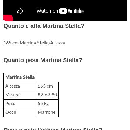
Quanto è alta Martina Stella?
165 cm Martina Stella/Altezza
Quanto pesa Martina Stella?
Martina Stella
Altezza
165 cm
Misure
89-62-90
Peso
55 kg
Occhi
Marrone
Dove è nata l'attrice Martina Stella?