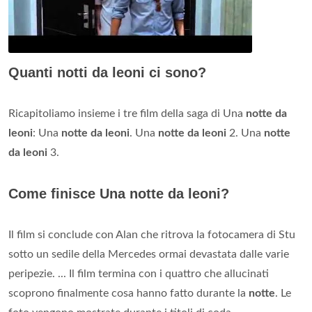
Quanti notti da leoni ci sono?
Ricapitoliamo insieme i tre film della saga di Una
notte da
leoni
: Una
notte da leoni
. Una
notte da leoni
2. Una
notte
da leoni
3.
Come finisce Una notte da leoni?
Il film si conclude con Alan che ritrova la fotocamera di Stu
sotto un sedile della Mercedes ormai devastata dalle varie
peripezie. ... Il film termina con i quattro che allucinati
scoprono finalmente cosa hanno fatto durante la
notte
. Le