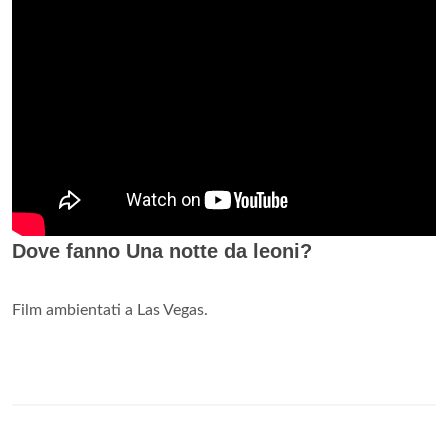
Dove fanno Una notte da leoni?
Film ambientati a Las Vegas.