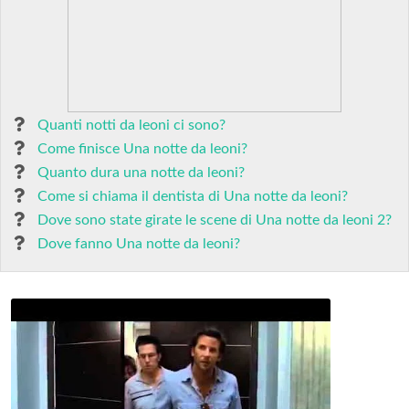
Quanti notti da leoni ci sono?
Come finisce Una notte da leoni?
Quanto dura una notte da leoni?
Come si chiama il dentista di Una notte da leoni?
Dove sono state girate le scene di Una notte da leoni 2?
Dove fanno Una notte da leoni?