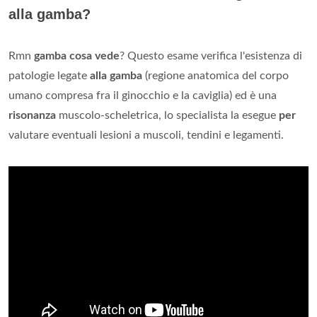
alla gamba?
Rmn
gamba cosa vede
? Questo esame verifica l'esistenza di
patologie legate
alla gamba
(regione anatomica del corpo
umano compresa fra il ginocchio e la caviglia) ed è una
risonanza
muscolo-scheletrica, lo specialista la esegue
per
valutare eventuali lesioni a muscoli, tendini e legamenti.