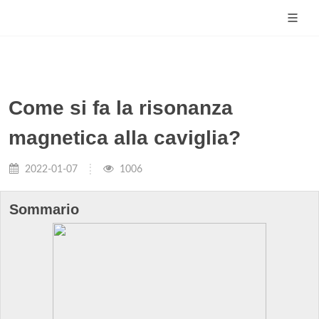
Come si fa la risonanza
magnetica alla caviglia?
2022-01-07
1006
Sommario