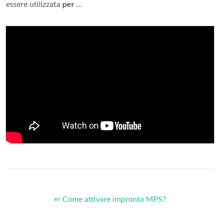
essere utilizzata
per
...
⇐ Come attivare impronta MPS?