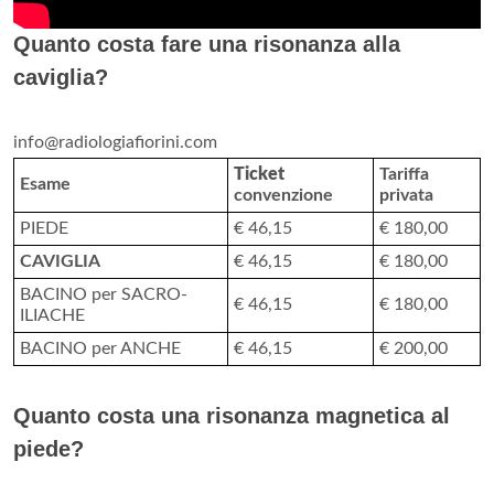
Quanto costa fare una risonanza alla
caviglia?
info@radiologiafiorini.com
Ticket
Tariffa
Esame
convenzione
privata
PIEDE
€ 46,15
€ 180,00
CAVIGLIA
€ 46,15
€ 180,00
BACINO per SACRO-
€ 46,15
€ 180,00
ILIACHE
BACINO per ANCHE
€ 46,15
€ 200,00
Quanto costa una risonanza magnetica al
piede?