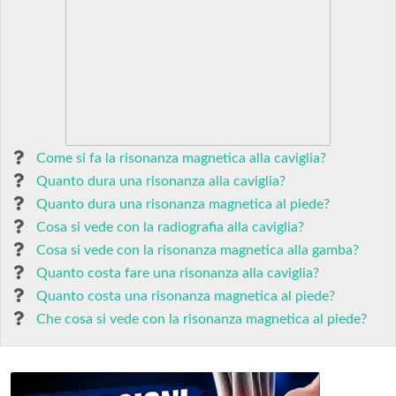
Come si fa la risonanza magnetica alla caviglia?
Quanto dura una risonanza alla caviglia?
Quanto dura una risonanza magnetica al piede?
Cosa si vede con la radiografia alla caviglia?
Cosa si vede con la risonanza magnetica alla gamba?
Quanto costa fare una risonanza alla caviglia?
Quanto costa una risonanza magnetica al piede?
Che cosa si vede con la risonanza magnetica al piede?