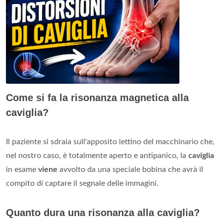
Come si fa la risonanza magnetica alla
caviglia?
Il paziente si sdraia sull'apposito lettino del macchinario che,
nel nostro caso, è totalmente aperto e antipanico, la
caviglia
in esame
viene
avvolto da una speciale bobina che avrà il
compito di captare il segnale delle immagini.
Quanto dura una risonanza alla caviglia?