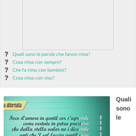
Quali sono le parole che fanno rima?
Cosa rima con sempre?
Che fa rima con bambini?
Cosa rima con viso?
Quali
sono
le