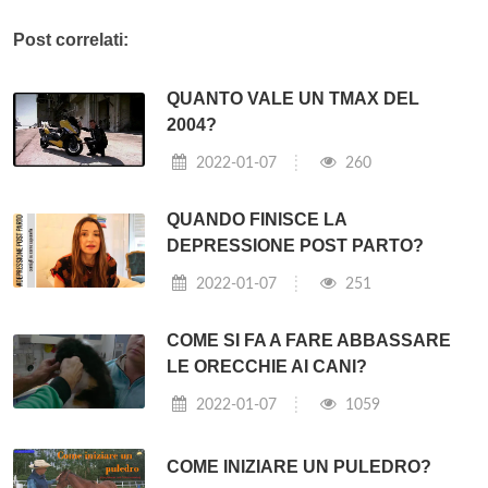
Post correlati:
QUANTO VALE UN TMAX DEL
2004?
2022-01-07
260
QUANDO FINISCE LA
DEPRESSIONE POST PARTO?
2022-01-07
251
COME SI FA A FARE ABBASSARE
LE ORECCHIE AI CANI?
2022-01-07
1059
COME INIZIARE UN PULEDRO?