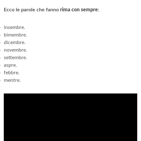
Ecco le parole che fanno
rima con sempre
:
insembre.
bimembre.
dicembre.
novembre.
settembre.
aspre.
febbre.
mentre.